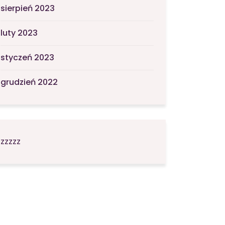
sierpień 2023
luty 2023
styczeń 2023
grudzień 2022
zzzzz