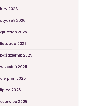
luty 2026
styczeń 2026
grudzień 2025
listopad 2025
październik 2025
wrzesień 2025
sierpień 2025
lipiec 2025
czerwiec 2025