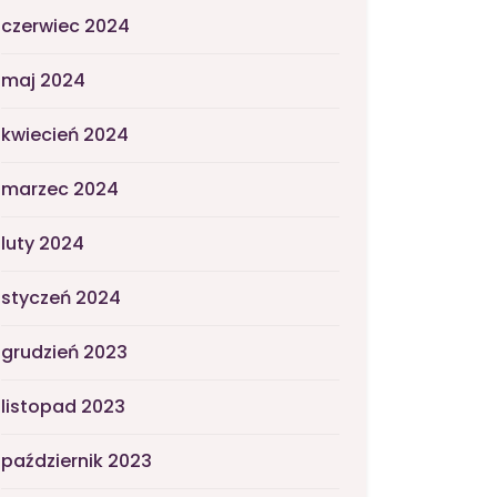
czerwiec 2024
maj 2024
kwiecień 2024
marzec 2024
luty 2024
styczeń 2024
grudzień 2023
listopad 2023
październik 2023