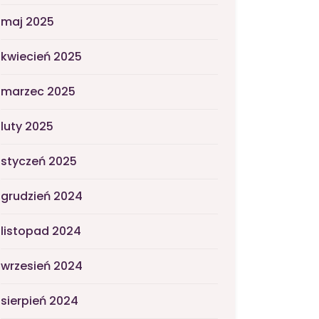
maj 2025
kwiecień 2025
marzec 2025
luty 2025
styczeń 2025
grudzień 2024
listopad 2024
wrzesień 2024
sierpień 2024