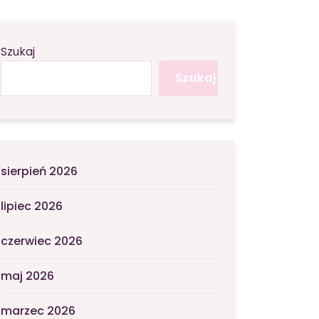
Szukaj
Szukaj
sierpień 2026
lipiec 2026
czerwiec 2026
maj 2026
marzec 2026