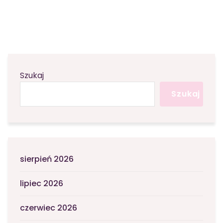
Szukaj
Szukaj
sierpień 2026
lipiec 2026
czerwiec 2026