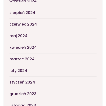
wrzesień 2024
sierpień 2024
czerwiec 2024
maj 2024
kwiecień 2024
marzec 2024
luty 2024
styczeń 2024
grudzień 2023
listopad 2023