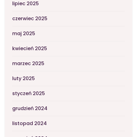
lipiec 2025
czerwiec 2025
maj 2025
kwiecień 2025
marzec 2025
luty 2025
styczeń 2025
grudzień 2024
listopad 2024