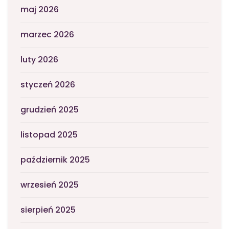
maj 2026
marzec 2026
luty 2026
styczeń 2026
grudzień 2025
listopad 2025
październik 2025
wrzesień 2025
sierpień 2025