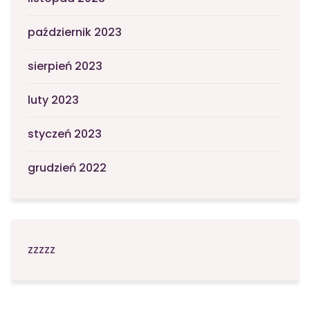
październik 2023
sierpień 2023
luty 2023
styczeń 2023
grudzień 2022
zzzzz