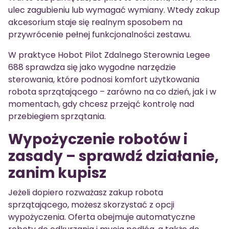
ulec zagubieniu lub wymagać wymiany. Wtedy zakup
akcesorium staje się realnym sposobem na
przywrócenie pełnej funkcjonalności zestawu.
W praktyce Hobot Pilot Zdalnego Sterownia Legee
688 sprawdza się jako wygodne narzędzie
sterowania, które podnosi komfort użytkowania
robota sprzątającego – zarówno na co dzień, jak i w
momentach, gdy chcesz przejąć kontrolę nad
przebiegiem sprzątania.
Wypożyczenie robotów i
zasady – sprawdź działanie,
zanim kupisz
Jeżeli dopiero rozważasz zakup robota
sprzątającego, możesz skorzystać z opcji
wypożyczenia. Oferta obejmuje automatyczne