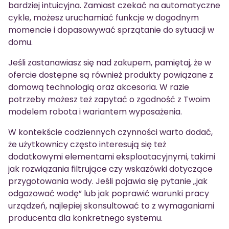
bardziej intuicyjna. Zamiast czekać na automatyczne
cykle, możesz uruchamiać funkcje w dogodnym
momencie i dopasowywać sprzątanie do sytuacji w
domu.
Jeśli zastanawiasz się nad zakupem, pamiętaj, że w
ofercie dostępne są również produkty powiązane z
domową technologią oraz akcesoria. W razie
potrzeby możesz też zapytać o zgodność z Twoim
modelem robota i wariantem wyposażenia.
W kontekście codziennych czynności warto dodać,
że użytkownicy często interesują się też
dodatkowymi elementami eksploatacyjnymi, takimi
jak rozwiązania filtrujące czy wskazówki dotyczące
przygotowania wody. Jeśli pojawia się pytanie „jak
odgazować wodę” lub jak poprawić warunki pracy
urządzeń, najlepiej skonsultować to z wymaganiami
producenta dla konkretnego systemu.