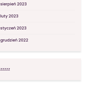
sierpień 2023
luty 2023
styczeń 2023
grudzień 2022
zzzzz