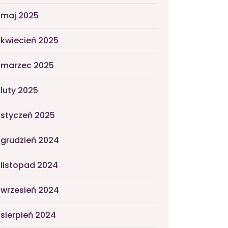
maj 2025
kwiecień 2025
marzec 2025
luty 2025
styczeń 2025
grudzień 2024
listopad 2024
wrzesień 2024
sierpień 2024