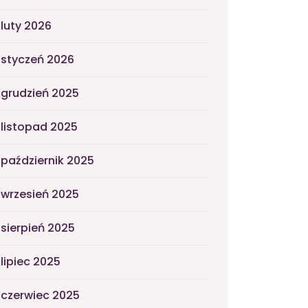
luty 2026
styczeń 2026
grudzień 2025
listopad 2025
październik 2025
wrzesień 2025
sierpień 2025
lipiec 2025
czerwiec 2025