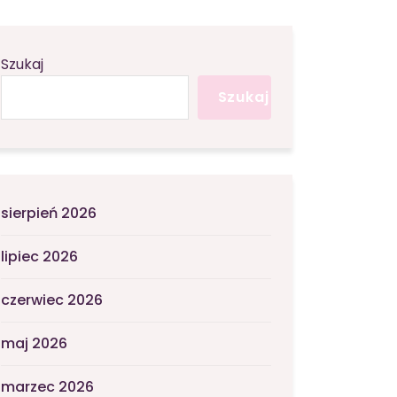
Szukaj
Szukaj
sierpień 2026
lipiec 2026
czerwiec 2026
maj 2026
marzec 2026