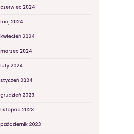
czerwiec 2024
maj 2024
kwiecień 2024
marzec 2024
luty 2024
styczeń 2024
grudzień 2023
listopad 2023
październik 2023