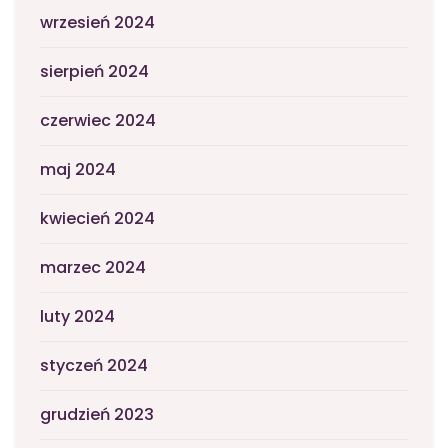
wrzesień 2024
sierpień 2024
czerwiec 2024
maj 2024
kwiecień 2024
marzec 2024
luty 2024
styczeń 2024
grudzień 2023