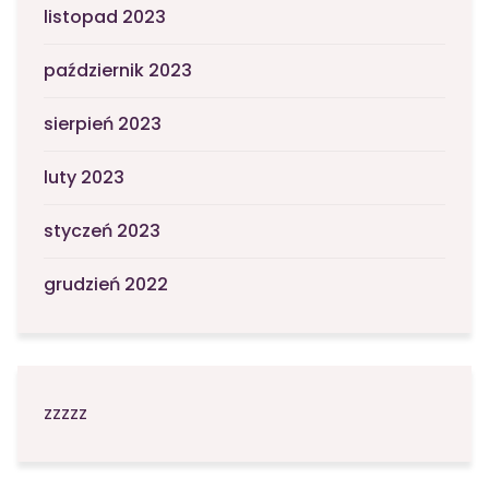
listopad 2023
październik 2023
sierpień 2023
luty 2023
styczeń 2023
grudzień 2022
zzzzz