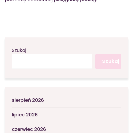
Szukaj
Szukaj
sierpień 2026
lipiec 2026
czerwiec 2026