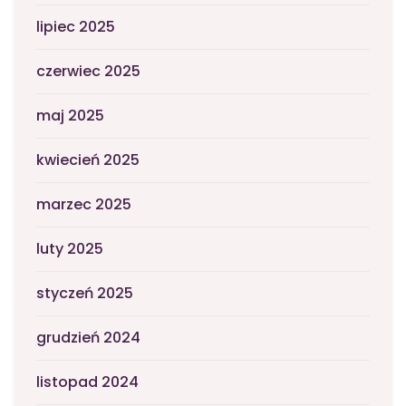
lipiec 2025
czerwiec 2025
maj 2025
kwiecień 2025
marzec 2025
luty 2025
styczeń 2025
grudzień 2024
listopad 2024