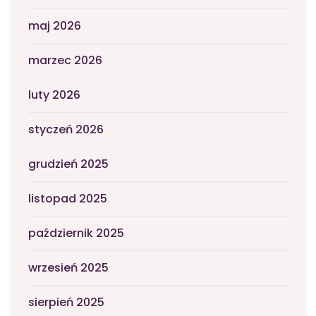
maj 2026
marzec 2026
luty 2026
styczeń 2026
grudzień 2025
listopad 2025
październik 2025
wrzesień 2025
sierpień 2025