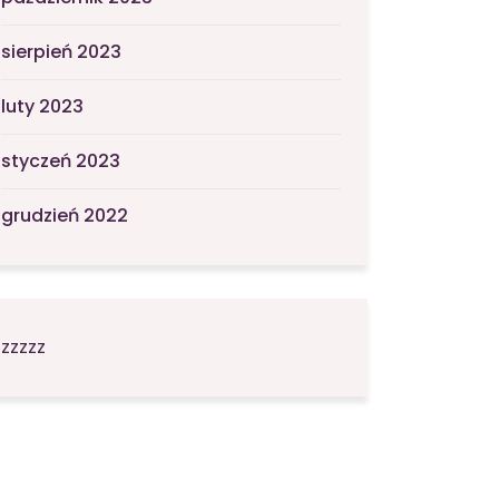
sierpień 2023
luty 2023
styczeń 2023
grudzień 2022
zzzzz