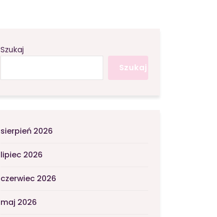
Szukaj
Szukaj
sierpień 2026
lipiec 2026
czerwiec 2026
maj 2026