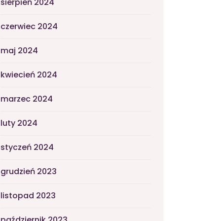
sierpień 2024
czerwiec 2024
maj 2024
kwiecień 2024
marzec 2024
luty 2024
styczeń 2024
grudzień 2023
listopad 2023
październik 2023