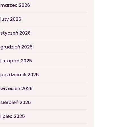
marzec 2026
luty 2026
styczeń 2026
grudzień 2025
listopad 2025
październik 2025
wrzesień 2025
sierpień 2025
lipiec 2025