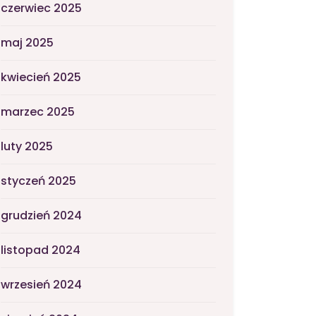
czerwiec 2025
maj 2025
kwiecień 2025
marzec 2025
luty 2025
styczeń 2025
grudzień 2024
listopad 2024
wrzesień 2024