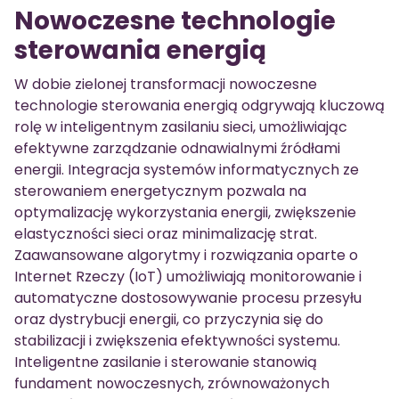
Nowoczesne technologie
sterowania energią
W dobie zielonej transformacji nowoczesne
technologie sterowania energią odgrywają kluczową
rolę w inteligentnym zasilaniu sieci, umożliwiając
efektywne zarządzanie odnawialnymi źródłami
energii. Integracja systemów informatycznych ze
sterowaniem energetycznym pozwala na
optymalizację wykorzystania energii, zwiększenie
elastyczności sieci oraz minimalizację strat.
Zaawansowane algorytmy i rozwiązania oparte o
Internet Rzeczy (IoT) umożliwiają monitorowanie i
automatyczne dostosowywanie procesu przesyłu
oraz dystrybucji energii, co przyczynia się do
stabilizacji i zwiększenia efektywności systemu.
Inteligentne zasilanie i sterowanie stanowią
fundament nowoczesnych, zrównoważonych