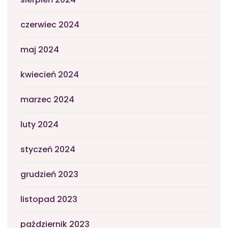
czerwiec 2024
maj 2024
kwiecień 2024
marzec 2024
luty 2024
styczeń 2024
grudzień 2023
listopad 2023
październik 2023