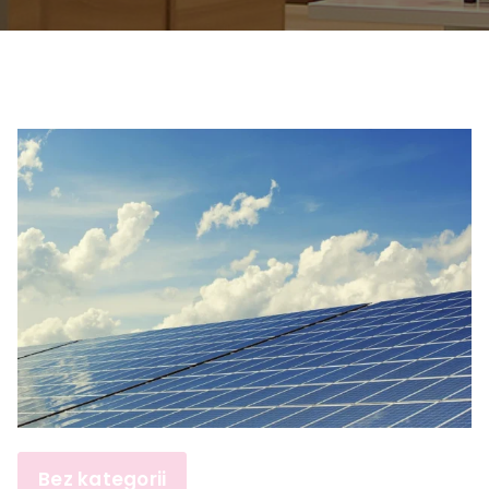
Bez kategorii