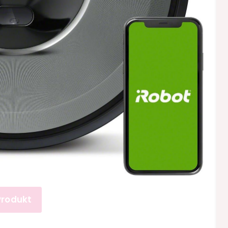
Produkt