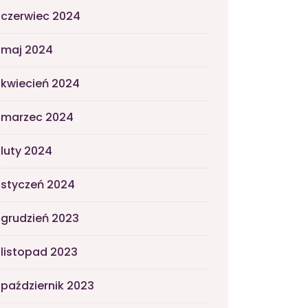
czerwiec 2024
maj 2024
kwiecień 2024
marzec 2024
luty 2024
styczeń 2024
grudzień 2023
listopad 2023
październik 2023