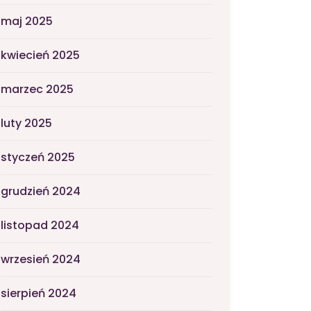
maj 2025
kwiecień 2025
marzec 2025
luty 2025
styczeń 2025
grudzień 2024
listopad 2024
wrzesień 2024
sierpień 2024