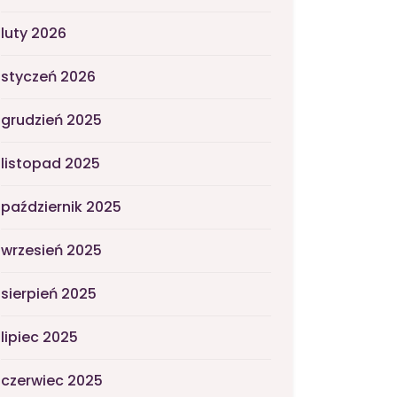
luty 2026
styczeń 2026
grudzień 2025
listopad 2025
październik 2025
wrzesień 2025
sierpień 2025
lipiec 2025
czerwiec 2025