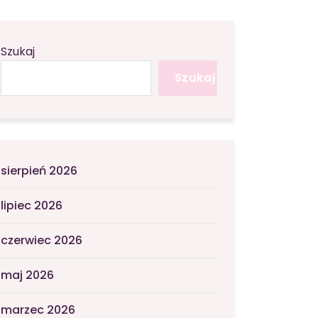
Szukaj
Szukaj
sierpień 2026
lipiec 2026
czerwiec 2026
maj 2026
marzec 2026