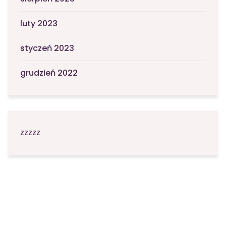
luty 2023
styczeń 2023
grudzień 2022
zzzzz