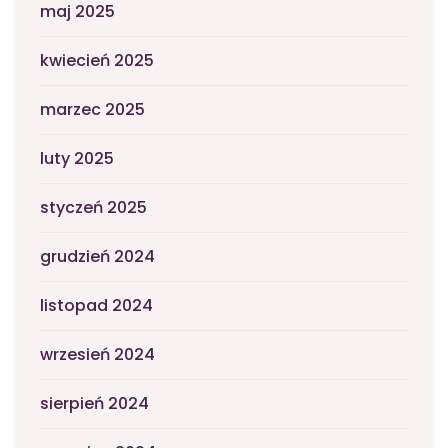
maj 2025
kwiecień 2025
marzec 2025
luty 2025
styczeń 2025
grudzień 2024
listopad 2024
wrzesień 2024
sierpień 2024