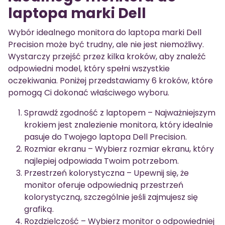
laptopa marki Dell
Wybór idealnego monitora do laptopa marki Dell
Precision może być trudny, ale nie jest niemożliwy.
Wystarczy przejść przez kilka kroków, aby znaleźć
odpowiedni model, który spełni wszystkie
oczekiwania. Poniżej przedstawiamy 6 kroków, które
pomogą Ci dokonać właściwego wyboru.
Sprawdź zgodność z laptopem – Najważniejszym
krokiem jest znalezienie monitora, który idealnie
pasuje do Twojego laptopa Dell Precision.
Rozmiar ekranu – Wybierz rozmiar ekranu, który
najlepiej odpowiada Twoim potrzebom.
Przestrzeń kolorystyczna – Upewnij się, że
monitor oferuje odpowiednią przestrzeń
kolorystyczną, szczególnie jeśli zajmujesz się
grafiką.
Rozdzielczość – Wybierz monitor o odpowiedniej