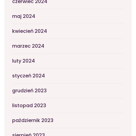
czerwiec 2024
maj 2024
kwiecień 2024
marzec 2024
luty 2024
styczeń 2024
grudzień 2023
listopad 2023
październik 2023
sierpień 2023