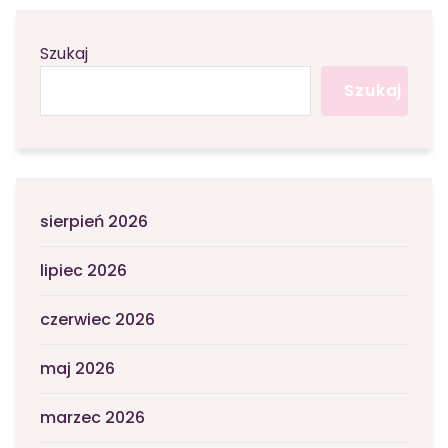
Szukaj
Szukaj
sierpień 2026
lipiec 2026
czerwiec 2026
maj 2026
marzec 2026