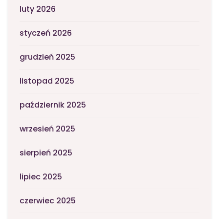
luty 2026
styczeń 2026
grudzień 2025
listopad 2025
październik 2025
wrzesień 2025
sierpień 2025
lipiec 2025
czerwiec 2025