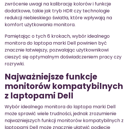
zwrócenie uwagi na kalibrację kolorów i funkcje
dodatkowe, takie jak tryb HDR czy technologie
redukcji niebieskiego światła, które wpływają na
komfort użytkowania monitora.
Pamiętając o tych 6 krokach, wybór idealnego
monitora do laptopa marki Dell powinien być
znacznie łatwiejszy, pozwalając użytkownikowi
cieszyć się optymalnym doświadczeniem pracy czy
rozrywki.
Najważniejsze funkcje
monitorów kompatybilnych
z laptopami Dell
Wybór idealnego monitora do laptopa marki Dell
może sprawić wiele trudności, jednak zrozumienie
najważniejszych funkcji monitorów kompatybilnych z
laptopami Dell może znacznie ułatwić podjęcie