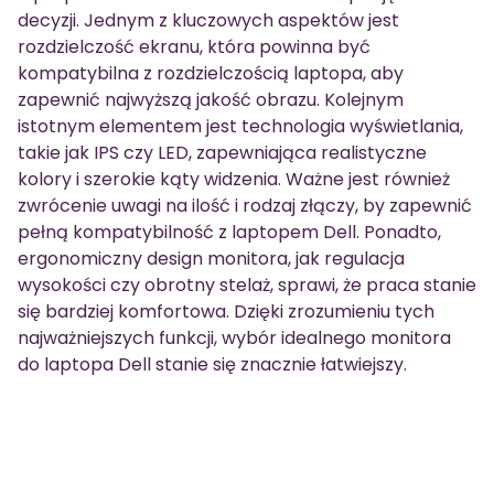
decyzji. Jednym z kluczowych aspektów jest
rozdzielczość ekranu, która powinna być
kompatybilna z rozdzielczością laptopa, aby
zapewnić najwyższą jakość obrazu. Kolejnym
istotnym elementem jest technologia wyświetlania,
takie jak IPS czy LED, zapewniająca realistyczne
kolory i szerokie kąty widzenia. Ważne jest również
zwrócenie uwagi na ilość i rodzaj złączy, by zapewnić
pełną kompatybilność z laptopem Dell. Ponadto,
ergonomiczny design monitora, jak regulacja
wysokości czy obrotny stelaż, sprawi, że praca stanie
się bardziej komfortowa. Dzięki zrozumieniu tych
najważniejszych funkcji, wybór idealnego monitora
do laptopa Dell stanie się znacznie łatwiejszy.