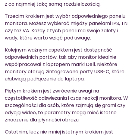
z co najmniej taką samą rozdzielczością.
Trzecim krokiem jest wybór odpowiedniego panelu
monitora. Możesz wybierać między panelami IPS, TN
czy też VA. Każdy z tych paneli ma swoje zalety i
wady, które warto wziąć pod uwagę.
Kolejnym ważnym aspektem jest dostępność
odpowiednich portów, tak aby monitor idealnie
współpracował z laptopem marki Dell. Niektóre
monitory oferują zintegrowane porty USB-C, które
ułatwiają podłączenie do laptopa.
Piętym krokiem jest zwrócenie uwagi na
częstotliwość odświeżania i czas reakcji monitora. W
szczególności dla osób, które zajmują się grami czy
edycją wideo, te parametry mogą mieć istotne
znaczenie dla płynności obrazu.
Ostatnim, lecz nie mniej istotnym krokiem jest