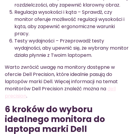
rozdzielczości, aby zapewnić klarowny obraz.
Regulacja wysokości i kąta – Sprawdź, czy
monitor oferuje możliwość regulacji wysokości i
kąta, aby zapewnić ergonomiczne warunki
pracy.
Testy wydajności – Przeprowadź testy
wydajności, aby upewnić się, że wybrany monitor
działa płynnie z Twoim laptopem.
Warto zwrócić uwagę na monitory dostępne w
ofercie Dell Precision, które idealnie pasują do
laptopów marki Dell. Więcej informacji na temat
monitorów Dell Precision znaleźć można na
dell
precision
.
6 kroków do wyboru
idealnego monitora do
laptopa marki Dell