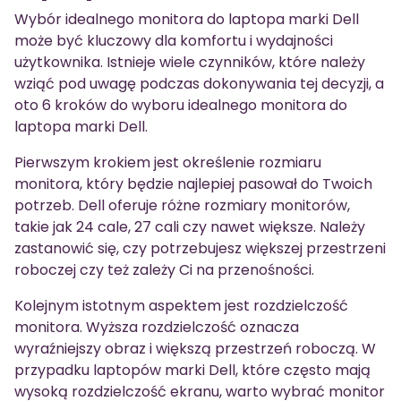
Wybór idealnego monitora do laptopa marki Dell
może być kluczowy dla komfortu i wydajności
użytkownika. Istnieje wiele czynników, które należy
wziąć pod uwagę podczas dokonywania tej decyzji, a
oto 6 kroków do wyboru idealnego monitora do
laptopa marki Dell.
Pierwszym krokiem jest określenie rozmiaru
monitora, który będzie najlepiej pasował do Twoich
potrzeb. Dell oferuje różne rozmiary monitorów,
takie jak 24 cale, 27 cali czy nawet większe. Należy
zastanowić się, czy potrzebujesz większej przestrzeni
roboczej czy też zależy Ci na przenośności.
Kolejnym istotnym aspektem jest rozdzielczość
monitora. Wyższa rozdzielczość oznacza
wyraźniejszy obraz i większą przestrzeń roboczą. W
przypadku laptopów marki Dell, które często mają
wysoką rozdzielczość ekranu, warto wybrać monitor