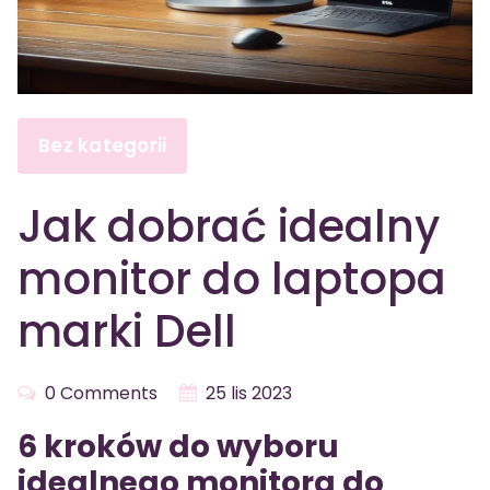
Bez kategorii
Jak dobrać idealny
monitor do laptopa
marki Dell
0 Comments
25 lis 2023
6 kroków do wyboru
idealnego monitora do