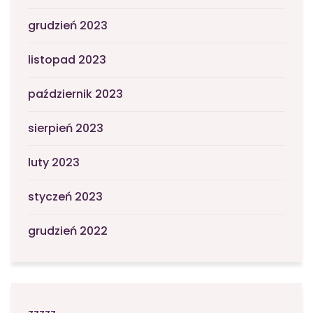
grudzień 2023
listopad 2023
październik 2023
sierpień 2023
luty 2023
styczeń 2023
grudzień 2022