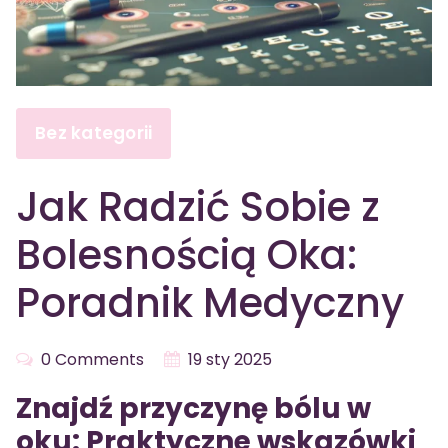
Bez kategorii
Jak Radzić Sobie z
Bolesnością Oka:
Poradnik Medyczny
0 Comments
19 sty 2025
Znajdź przyczynę bólu w
oku: Praktyczne wskazówki