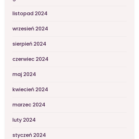
listopad 2024
wrzesień 2024
sierpień 2024
czerwiec 2024
maj 2024
kwiecień 2024
marzec 2024
luty 2024
styczeń 2024