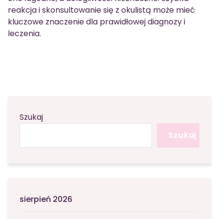
reakcja i skonsultowanie się z okulistą może mieć
kluczowe znaczenie dla prawidłowej diagnozy i
leczenia.
Szukaj
Szukaj
sierpień 2026