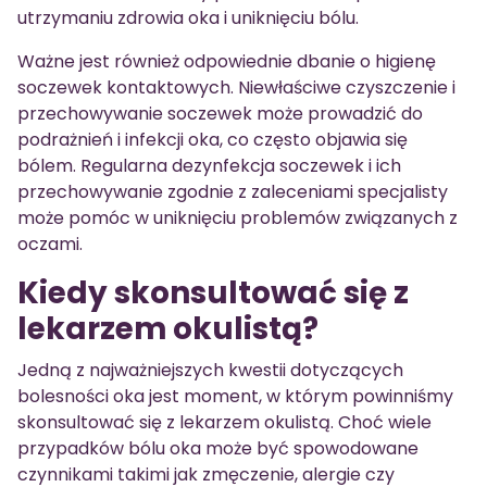
utrzymaniu zdrowia oka i uniknięciu bólu.
Ważne jest również odpowiednie dbanie o higienę
soczewek kontaktowych. Niewłaściwe czyszczenie i
przechowywanie soczewek może prowadzić do
podrażnień i infekcji oka, co często objawia się
bólem. Regularna dezynfekcja soczewek i ich
przechowywanie zgodnie z zaleceniami specjalisty
może pomóc w uniknięciu problemów związanych z
oczami.
Kiedy skonsultować się z
lekarzem okulistą?
Jedną z najważniejszych kwestii dotyczących
bolesności oka jest moment, w którym powinniśmy
skonsultować się z lekarzem okulistą. Choć wiele
przypadków bólu oka może być spowodowane
czynnikami takimi jak zmęczenie, alergie czy