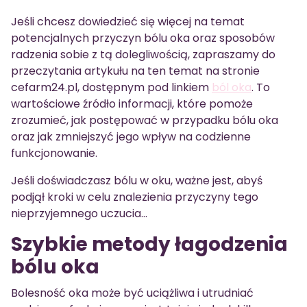
Jeśli chcesz dowiedzieć się więcej na temat
potencjalnych przyczyn bólu oka oraz sposobów
radzenia sobie z tą dolegliwością, zapraszamy do
przeczytania artykułu na ten temat na stronie
cefarm24.pl, dostępnym pod linkiem
ból oka
. To
wartościowe źródło informacji, które pomoże
zrozumieć, jak postępować w przypadku bólu oka
oraz jak zmniejszyć jego wpływ na codzienne
funkcjonowanie.
Jeśli doświadczasz bólu w oku, ważne jest, abyś
podjął kroki w celu znalezienia przyczyny tego
nieprzyjemnego uczucia…
Szybkie metody łagodzenia
bólu oka
Bolesność oka może być uciążliwa i utrudniać