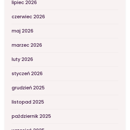
lipiec 2026
czerwiec 2026
maj 2026
marzec 2026
luty 2026
styczeń 2026
grudzień 2025
listopad 2025
październik 2025