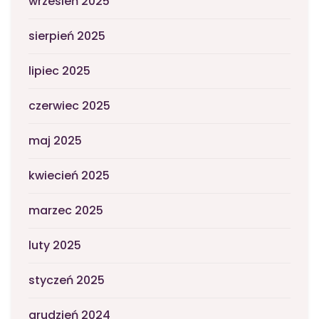
wrzesień 2025
sierpień 2025
lipiec 2025
czerwiec 2025
maj 2025
kwiecień 2025
marzec 2025
luty 2025
styczeń 2025
grudzień 2024