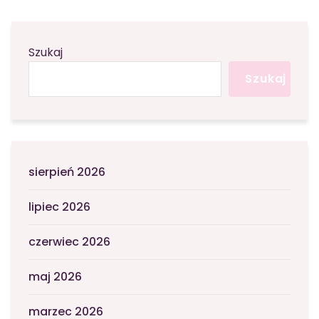
Szukaj
Szukaj
sierpień 2026
lipiec 2026
czerwiec 2026
maj 2026
marzec 2026