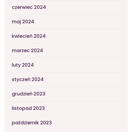
czerwiec 2024
maj 2024
kwiecień 2024
marzec 2024
luty 2024
styczeń 2024
grudzień 2023
listopad 2023
październik 2023