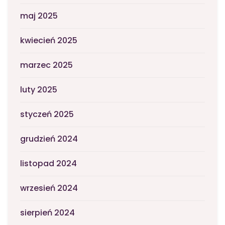
maj 2025
kwiecień 2025
marzec 2025
luty 2025
styczeń 2025
grudzień 2024
listopad 2024
wrzesień 2024
sierpień 2024