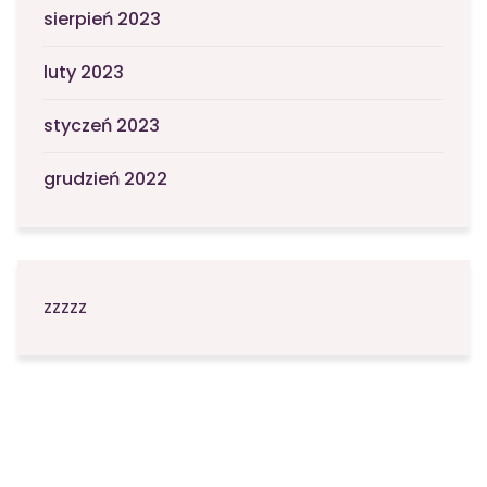
sierpień 2023
luty 2023
styczeń 2023
grudzień 2022
zzzzz