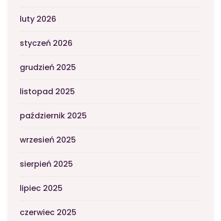
luty 2026
styczeń 2026
grudzień 2025
listopad 2025
październik 2025
wrzesień 2025
sierpień 2025
lipiec 2025
czerwiec 2025