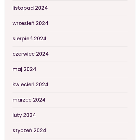
listopad 2024
wrzesień 2024
sierpień 2024
czerwiec 2024
maj 2024
kwiecień 2024
marzec 2024
luty 2024
styczeń 2024