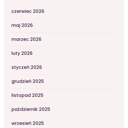
czerwiec 2026
maj 2026
marzec 2026
luty 2026
styczeń 2026
grudzień 2025
listopad 2025
październik 2025
wrzesień 2025