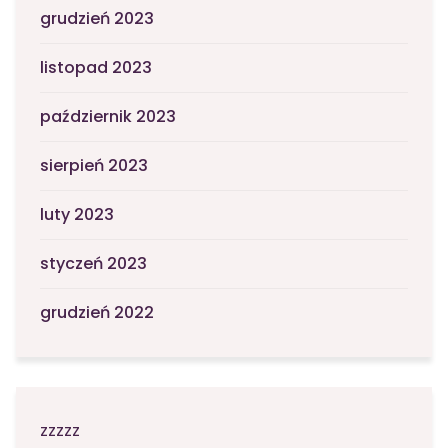
grudzień 2023
listopad 2023
październik 2023
sierpień 2023
luty 2023
styczeń 2023
grudzień 2022
zzzzz