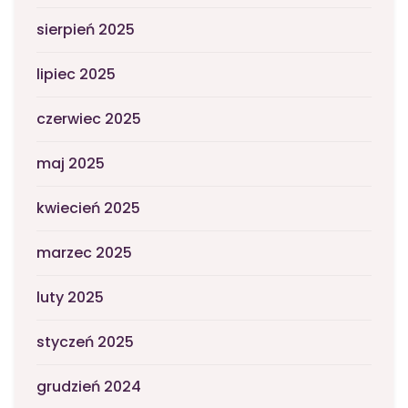
sierpień 2025
lipiec 2025
czerwiec 2025
maj 2025
kwiecień 2025
marzec 2025
luty 2025
styczeń 2025
grudzień 2024