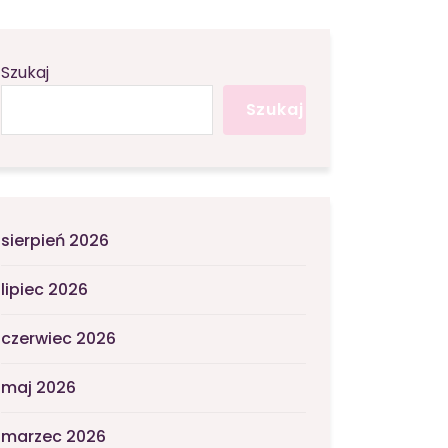
Szukaj
Szukaj
sierpień 2026
lipiec 2026
czerwiec 2026
maj 2026
marzec 2026