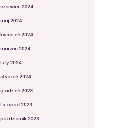
czerwiec 2024
maj 2024
kwiecień 2024
marzec 2024
luty 2024
styczeń 2024
grudzień 2023
listopad 2023
październik 2023