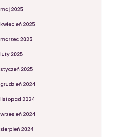
maj 2025
kwiecień 2025
marzec 2025
luty 2025
styczeń 2025
grudzień 2024
listopad 2024
wrzesień 2024
sierpień 2024