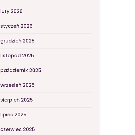
luty 2026
styczeń 2026
grudzień 2025
listopad 2025
październik 2025
wrzesień 2025
sierpień 2025
lipiec 2025
czerwiec 2025