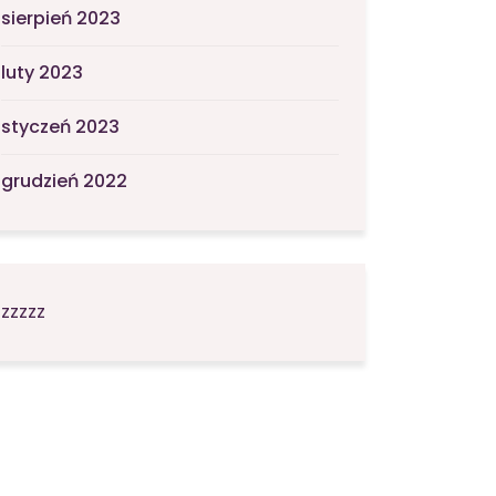
sierpień 2023
luty 2023
styczeń 2023
grudzień 2022
zzzzz