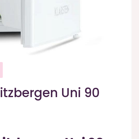
itzbergen Uni 90