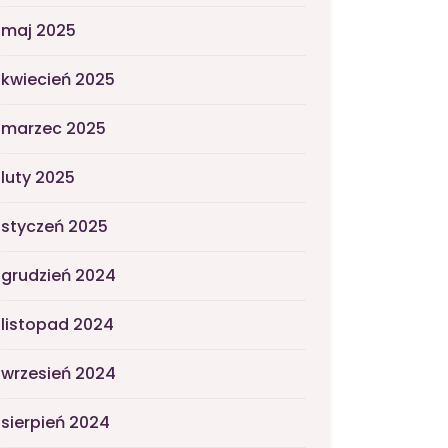
maj 2025
kwiecień 2025
marzec 2025
luty 2025
styczeń 2025
grudzień 2024
listopad 2024
wrzesień 2024
sierpień 2024