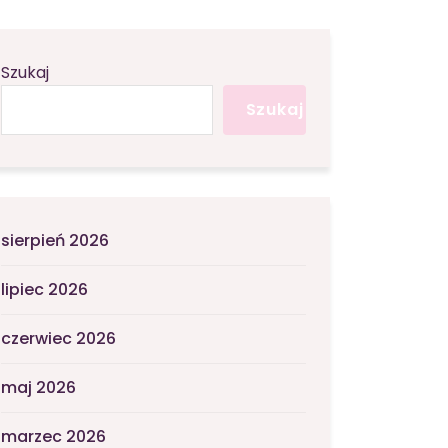
Szukaj
Szukaj
sierpień 2026
lipiec 2026
czerwiec 2026
maj 2026
marzec 2026