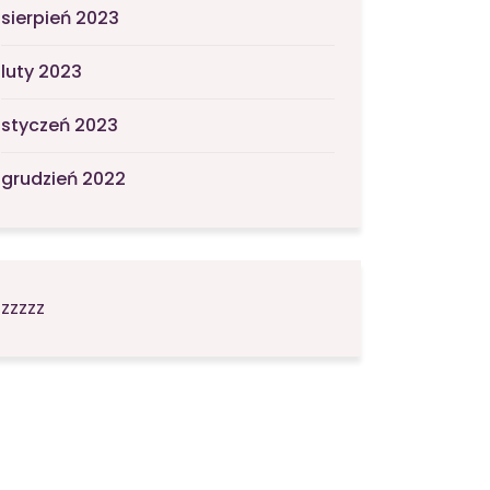
sierpień 2023
luty 2023
styczeń 2023
grudzień 2022
zzzzz