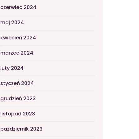
czerwiec 2024
maj 2024
kwiecień 2024
marzec 2024
luty 2024
styczeń 2024
grudzień 2023
listopad 2023
październik 2023