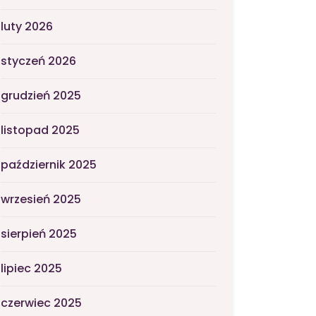
luty 2026
styczeń 2026
grudzień 2025
listopad 2025
październik 2025
wrzesień 2025
sierpień 2025
lipiec 2025
czerwiec 2025