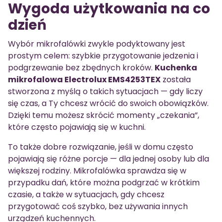
Wygoda użytkowania na co
dzień
Wybór mikrofalówki zwykle podyktowany jest
prostym celem: szybkie przygotowanie jedzenia i
podgrzewanie bez zbędnych kroków.
Kuchenka
mikrofalowa Electrolux EMS4253TEX
została
stworzona z myślą o takich sytuacjach — gdy liczy
się czas, a Ty chcesz wrócić do swoich obowiązków.
Dzięki temu możesz skrócić momenty „czekania”,
które często pojawiają się w kuchni.
To także dobre rozwiązanie, jeśli w domu często
pojawiają się różne porcje — dla jednej osoby lub dla
większej rodziny. Mikrofalówka sprawdza się w
przypadku dań, które można podgrzać w krótkim
czasie, a także w sytuacjach, gdy chcesz
przygotować coś szybko, bez używania innych
urządzeń kuchennych.