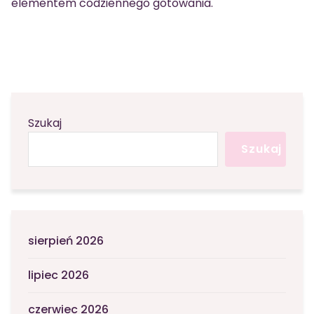
elementem codziennego gotowania.
Szukaj
Szukaj
sierpień 2026
lipiec 2026
czerwiec 2026