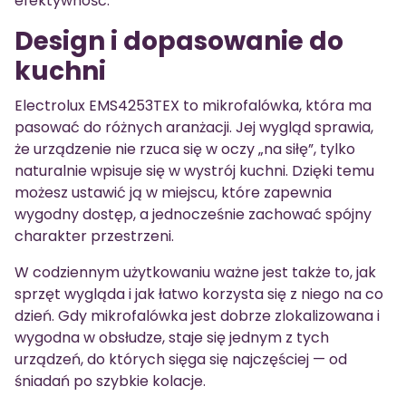
efektywność.
Design i dopasowanie do
kuchni
Electrolux EMS4253TEX to mikrofalówka, która ma
pasować do różnych aranżacji. Jej wygląd sprawia,
że urządzenie nie rzuca się w oczy „na siłę”, tylko
naturalnie wpisuje się w wystrój kuchni. Dzięki temu
możesz ustawić ją w miejscu, które zapewnia
wygodny dostęp, a jednocześnie zachować spójny
charakter przestrzeni.
W codziennym użytkowaniu ważne jest także to, jak
sprzęt wygląda i jak łatwo korzysta się z niego na co
dzień. Gdy mikrofalówka jest dobrze zlokalizowana i
wygodna w obsłudze, staje się jednym z tych
urządzeń, do których sięga się najczęściej — od
śniadań po szybkie kolacje.