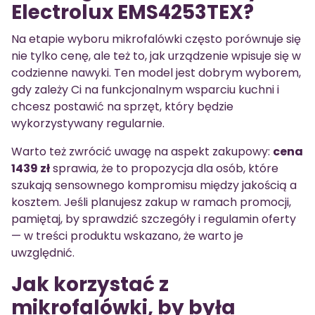
Electrolux EMS4253TEX?
Na etapie wyboru mikrofalówki często porównuje się
nie tylko cenę, ale też to, jak urządzenie wpisuje się w
codzienne nawyki. Ten model jest dobrym wyborem,
gdy zależy Ci na funkcjonalnym wsparciu kuchni i
chcesz postawić na sprzęt, który będzie
wykorzystywany regularnie.
Warto też zwrócić uwagę na aspekt zakupowy:
cena
1439 zł
sprawia, że to propozycja dla osób, które
szukają sensownego kompromisu między jakością a
kosztem. Jeśli planujesz zakup w ramach promocji,
pamiętaj, by sprawdzić szczegóły i regulamin oferty
— w treści produktu wskazano, że warto je
uwzględnić.
Jak korzystać z
mikrofalówki, by była