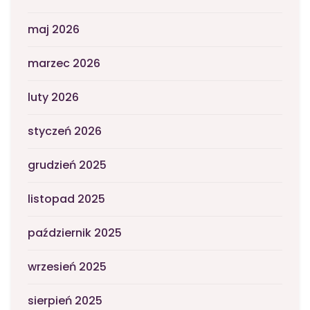
maj 2026
marzec 2026
luty 2026
styczeń 2026
grudzień 2025
listopad 2025
październik 2025
wrzesień 2025
sierpień 2025