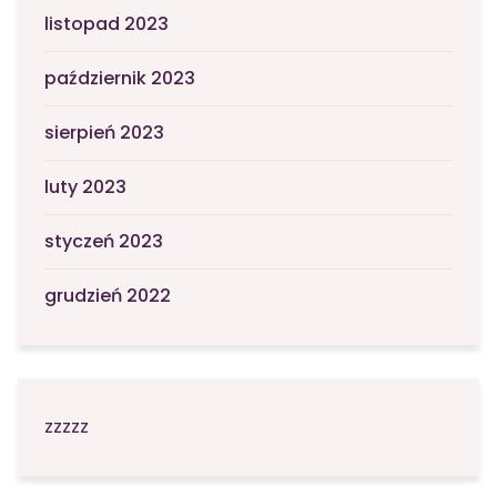
listopad 2023
październik 2023
sierpień 2023
luty 2023
styczeń 2023
grudzień 2022
zzzzz