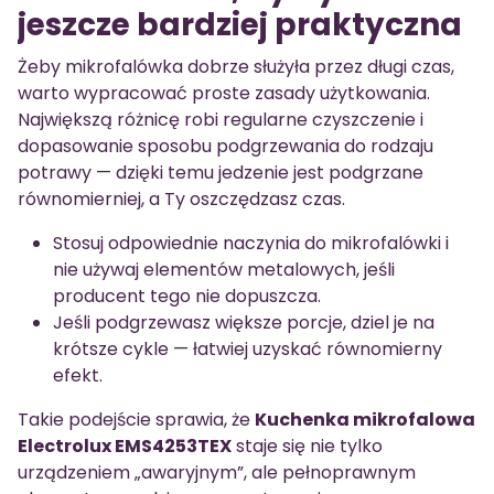
jeszcze bardziej praktyczna
Żeby mikrofalówka dobrze służyła przez długi czas,
warto wypracować proste zasady użytkowania.
Największą różnicę robi regularne czyszczenie i
dopasowanie sposobu podgrzewania do rodzaju
potrawy — dzięki temu jedzenie jest podgrzane
równomierniej, a Ty oszczędzasz czas.
Stosuj odpowiednie naczynia do mikrofalówki i
nie używaj elementów metalowych, jeśli
producent tego nie dopuszcza.
Jeśli podgrzewasz większe porcje, dziel je na
krótsze cykle — łatwiej uzyskać równomierny
efekt.
Takie podejście sprawia, że
Kuchenka mikrofalowa
Electrolux EMS4253TEX
staje się nie tylko
urządzeniem „awaryjnym”, ale pełnoprawnym