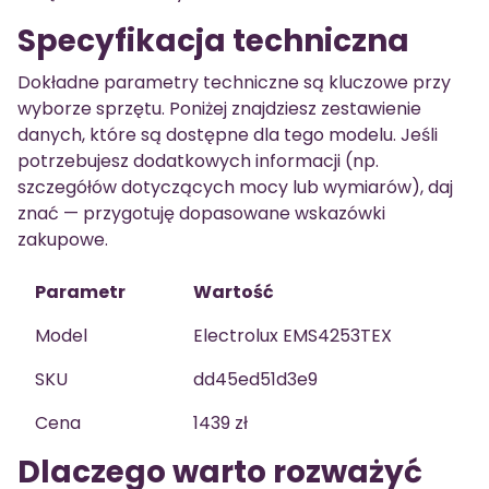
Specyfikacja techniczna
Dokładne parametry techniczne są kluczowe przy
wyborze sprzętu. Poniżej znajdziesz zestawienie
danych, które są dostępne dla tego modelu. Jeśli
potrzebujesz dodatkowych informacji (np.
szczegółów dotyczących mocy lub wymiarów), daj
znać — przygotuję dopasowane wskazówki
zakupowe.
Parametr
Wartość
Model
Electrolux EMS4253TEX
SKU
dd45ed51d3e9
Cena
1439 zł
Dlaczego warto rozważyć