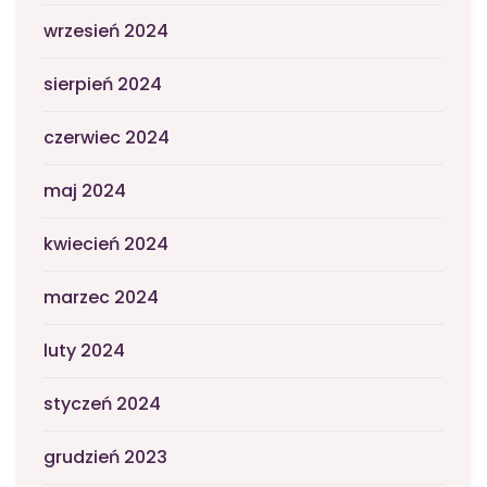
wrzesień 2024
sierpień 2024
czerwiec 2024
maj 2024
kwiecień 2024
marzec 2024
luty 2024
styczeń 2024
grudzień 2023