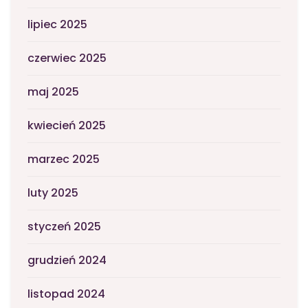
lipiec 2025
czerwiec 2025
maj 2025
kwiecień 2025
marzec 2025
luty 2025
styczeń 2025
grudzień 2024
listopad 2024