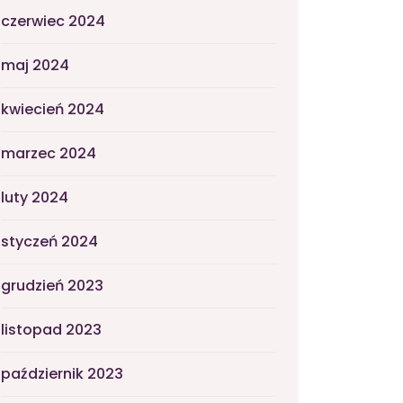
czerwiec 2024
maj 2024
kwiecień 2024
marzec 2024
luty 2024
styczeń 2024
grudzień 2023
listopad 2023
październik 2023