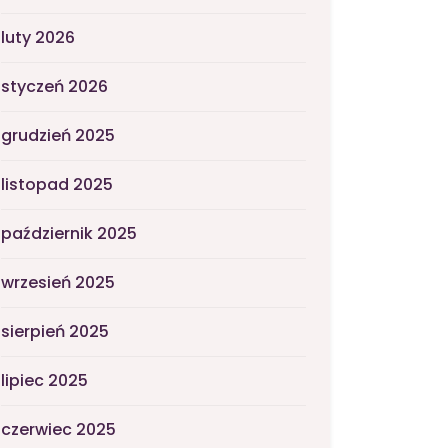
luty 2026
styczeń 2026
grudzień 2025
listopad 2025
październik 2025
wrzesień 2025
sierpień 2025
lipiec 2025
czerwiec 2025