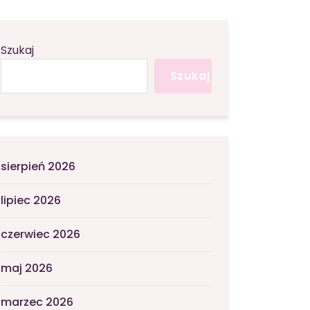
Szukaj
Szukaj
sierpień 2026
lipiec 2026
czerwiec 2026
maj 2026
marzec 2026