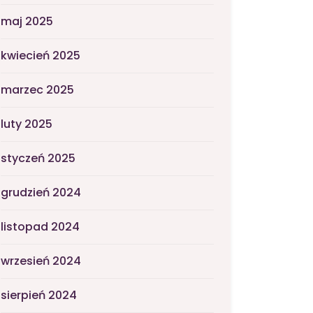
maj 2025
kwiecień 2025
marzec 2025
luty 2025
styczeń 2025
grudzień 2024
listopad 2024
wrzesień 2024
sierpień 2024