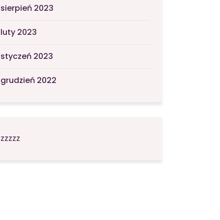
sierpień 2023
luty 2023
styczeń 2023
grudzień 2022
zzzzz