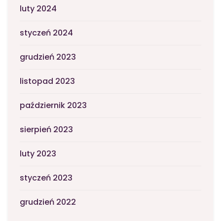
luty 2024
styczeń 2024
grudzień 2023
listopad 2023
październik 2023
sierpień 2023
luty 2023
styczeń 2023
grudzień 2022