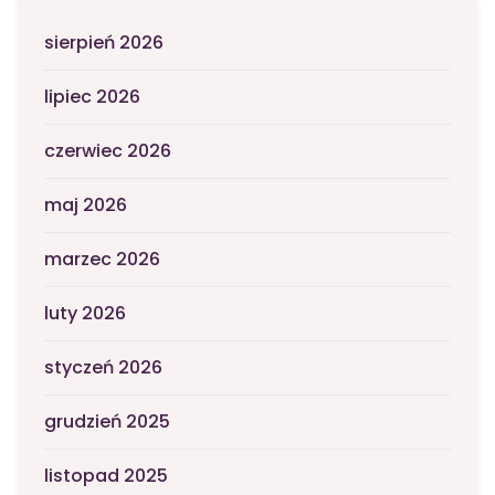
sierpień 2026
lipiec 2026
czerwiec 2026
maj 2026
marzec 2026
luty 2026
styczeń 2026
grudzień 2025
listopad 2025