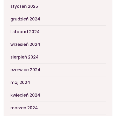
styczeń 2025
grudzień 2024
listopad 2024
wrzesień 2024
sierpień 2024
czerwiec 2024
maj 2024
kwiecień 2024
marzec 2024