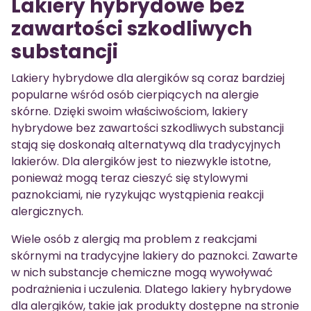
Lakiery hybrydowe bez
zawartości szkodliwych
substancji
Lakiery hybrydowe dla alergików są coraz bardziej
popularne wśród osób cierpiących na alergie
skórne. Dzięki swoim właściwościom, lakiery
hybrydowe bez zawartości szkodliwych substancji
stają się doskonałą alternatywą dla tradycyjnych
lakierów. Dla alergików jest to niezwykle istotne,
ponieważ mogą teraz cieszyć się stylowymi
paznokciami, nie ryzykując wystąpienia reakcji
alergicznych.
Wiele osób z alergią ma problem z reakcjami
skórnymi na tradycyjne lakiery do paznokci. Zawarte
w nich substancje chemiczne mogą wywoływać
podrażnienia i uczulenia. Dlatego lakiery hybrydowe
dla alergików, takie jak produkty dostępne na stronie