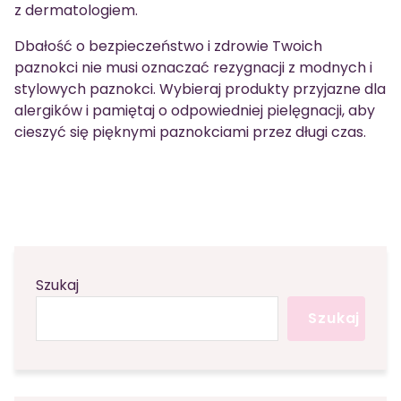
z dermatologiem.
Dbałość o bezpieczeństwo i zdrowie Twoich
paznokci nie musi oznaczać rezygnacji z modnych i
stylowych paznokci. Wybieraj produkty przyjazne dla
alergików i pamiętaj o odpowiedniej pielęgnacji, aby
cieszyć się pięknymi paznokciami przez długi czas.
Szukaj
Szukaj