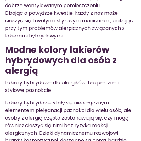
dobrze wentylowanym pomieszczeniu.
Dbając o powyższe kwestie, każdy z nas może
cieszyć się trwałym i stylowym manicurem, unikając
przy tym problemów alergicznych związanych z
lakierami hybrydowymi.
Modne kolory lakierów
hybrydowych dla osób z
alergią
Lakiery hybrydowe dla alergików: bezpieczne i
stylowe paznokcie
Lakiery hybrydowe stały się nieodłącznym
elementem pielęgnacji paznokci dla wielu osób, ale
osoby z alergią często zastanawiają się, czy mogą
również cieszyć się nimi bez ryzyka reakcji
alergicznych. Dzięki dynamicznemu rozwojowi
branży kosmetycznej, dostępne są coraz bardziej