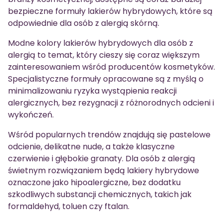
bezpieczne formuły lakierów hybrydowych, które są
odpowiednie dla osób z alergią skórną.
Modne kolory lakierów hybrydowych dla osób z
alergią to temat, który cieszy się coraz większym
zainteresowaniem wśród producentów kosmetyków.
Specjalistyczne formuły opracowane są z myślą o
minimalizowaniu ryzyka wystąpienia reakcji
alergicznych, bez rezygnacji z różnorodnych odcieni i
wykończeń.
Wśród popularnych trendów znajdują się pastelowe
odcienie, delikatne nude, a także klasyczne
czerwienie i głębokie granaty. Dla osób z alergią
świetnym rozwiązaniem będą lakiery hybrydowe
oznaczone jako hipoalergiczne, bez dodatku
szkodliwych substancji chemicznych, takich jak
formaldehyd, toluen czy ftalan.