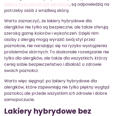
lakiery hybrydowe dla alergików
, są odpowiedzią na
potrzeby osób z wrażliwą skórą.
Warto zaznaczyć, że lakiery hybrydowe dla
alergików nie tylko są bezpieczne, ale także oferują
szeroką gamę kolorów i wykończeń. Dzięki nim
osoby z alergią mogą wyrazić swój styl przez
paznokcie, nie narażając się na ryzyko wystąpienia
problemów skórnych. To doskonałe rozwiązanie nie
tylko dla alergików, ale także dla wszystkich, którzy
cenią sobie bezpieczeństwo i dbałość o zdrowie
swoich paznokci.
Warto więc sięgnąć po lakiery hybrydowe dla
alergików, które zapewniają nie tylko piękny wygląd
paznokci, ale przede wszystkim ich zdrowie i dobre
samopoczucie.
Lakiery hybrydowe bez