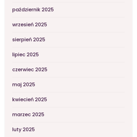
październik 2025
wrzesień 2025
sierpień 2025
lipiec 2025
czerwiec 2025
maj 2025
kwiecień 2025
marzec 2025
luty 2025