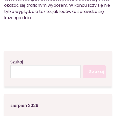
okazać się trafionym wyborem. W końcu liczy się nie
tylko wygląd, ale też to, jak lodówka sprawdza się
każdego dnia.
Szukaj
Szukaj
sierpień 2026