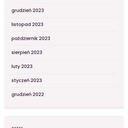
grudzień 2023
listopad 2023
październik 2023
sierpień 2023
luty 2023
styczeń 2023
grudzień 2022