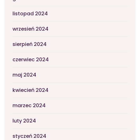
listopad 2024
wrzesień 2024
sierpień 2024
czerwiec 2024
maj 2024
kwiecień 2024
marzec 2024
luty 2024
styczeń 2024