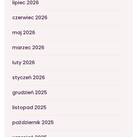
lipiec 2026
czerwiec 2026
maj 2026
marzec 2026
luty 2026
styczeń 2026
grudzień 2025
listopad 2025
październik 2025