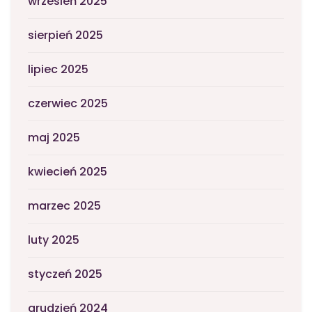
wrzesień 2025
sierpień 2025
lipiec 2025
czerwiec 2025
maj 2025
kwiecień 2025
marzec 2025
luty 2025
styczeń 2025
grudzień 2024