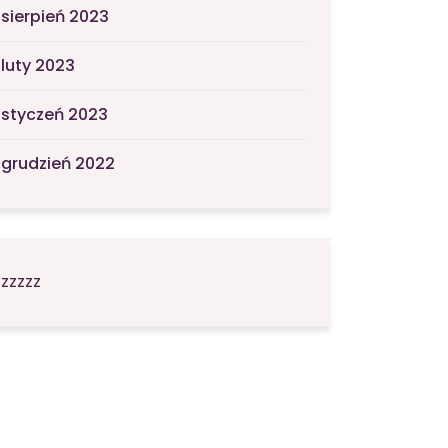
sierpień 2023
luty 2023
styczeń 2023
grudzień 2022
zzzzz