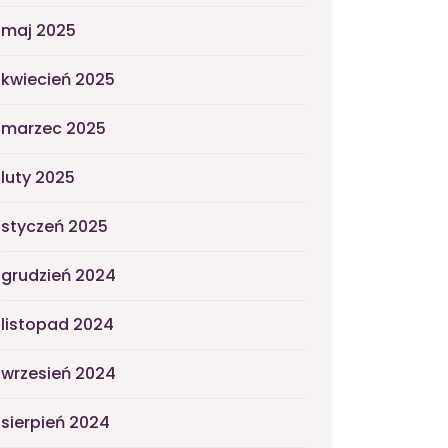
maj 2025
kwiecień 2025
marzec 2025
luty 2025
styczeń 2025
grudzień 2024
listopad 2024
wrzesień 2024
sierpień 2024