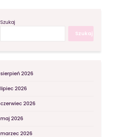
Szukaj
Szukaj
sierpień 2026
lipiec 2026
czerwiec 2026
maj 2026
marzec 2026