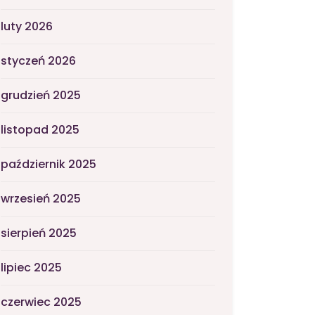
luty 2026
styczeń 2026
grudzień 2025
listopad 2025
październik 2025
wrzesień 2025
sierpień 2025
lipiec 2025
czerwiec 2025