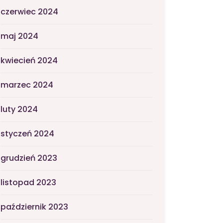
czerwiec 2024
maj 2024
kwiecień 2024
marzec 2024
luty 2024
styczeń 2024
grudzień 2023
listopad 2023
październik 2023