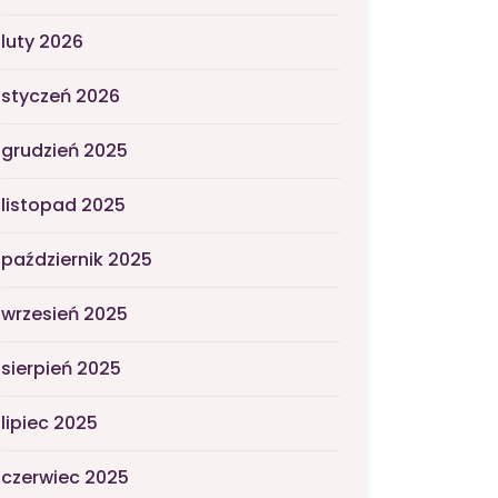
luty 2026
styczeń 2026
grudzień 2025
listopad 2025
październik 2025
wrzesień 2025
sierpień 2025
lipiec 2025
czerwiec 2025