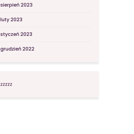
sierpień 2023
luty 2023
styczeń 2023
grudzień 2022
zzzzz