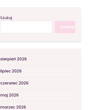
Szukaj
Szukaj
sierpień 2026
lipiec 2026
czerwiec 2026
maj 2026
marzec 2026