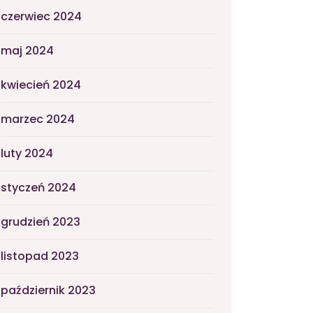
czerwiec 2024
maj 2024
kwiecień 2024
marzec 2024
luty 2024
styczeń 2024
grudzień 2023
listopad 2023
październik 2023