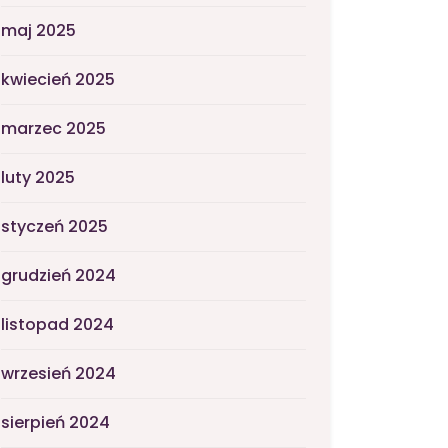
maj 2025
kwiecień 2025
marzec 2025
luty 2025
styczeń 2025
grudzień 2024
listopad 2024
wrzesień 2024
sierpień 2024