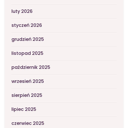
luty 2026
styczeń 2026
grudzień 2025
listopad 2025
październik 2025
wrzesień 2025
sierpień 2025
lipiec 2025
czerwiec 2025