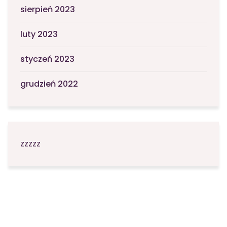
sierpień 2023
luty 2023
styczeń 2023
grudzień 2022
zzzzz