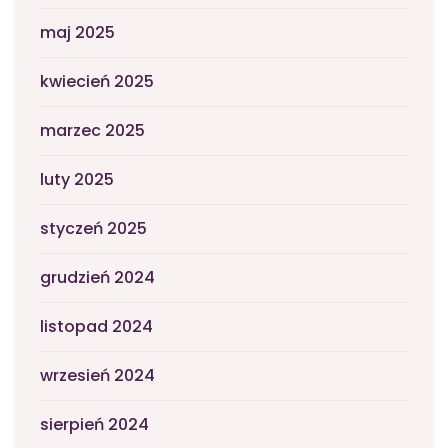
maj 2025
kwiecień 2025
marzec 2025
luty 2025
styczeń 2025
grudzień 2024
listopad 2024
wrzesień 2024
sierpień 2024