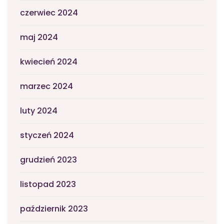
czerwiec 2024
maj 2024
kwiecień 2024
marzec 2024
luty 2024
styczeń 2024
grudzień 2023
listopad 2023
październik 2023