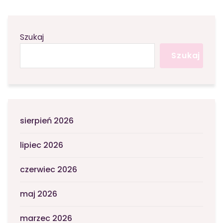
Szukaj
Szukaj
sierpień 2026
lipiec 2026
czerwiec 2026
maj 2026
marzec 2026