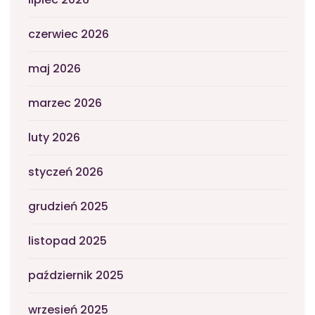
czerwiec 2026
maj 2026
marzec 2026
luty 2026
styczeń 2026
grudzień 2025
listopad 2025
październik 2025
wrzesień 2025