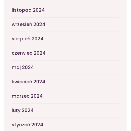
listopad 2024
wrzesień 2024
sierpień 2024
czerwiec 2024
maj 2024
kwiecień 2024
marzec 2024
luty 2024
styczeń 2024