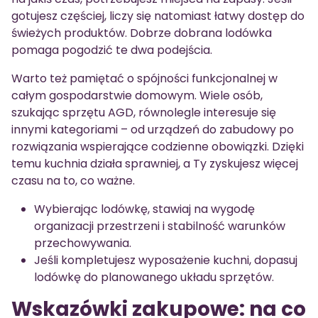
gotujesz częściej, liczy się natomiast łatwy dostęp do
świeżych produktów. Dobrze dobrana lodówka
pomaga pogodzić te dwa podejścia.
Warto też pamiętać o spójności funkcjonalnej w
całym gospodarstwie domowym. Wiele osób,
szukając sprzętu AGD, równolegle interesuje się
innymi kategoriami – od urządzeń do zabudowy po
rozwiązania wspierające codzienne obowiązki. Dzięki
temu kuchnia działa sprawniej, a Ty zyskujesz więcej
czasu na to, co ważne.
Wybierając lodówkę, stawiaj na wygodę
organizacji przestrzeni i stabilność warunków
przechowywania.
Jeśli kompletujesz wyposażenie kuchni, dopasuj
lodówkę do planowanego układu sprzętów.
Wskazówki zakupowe: na co