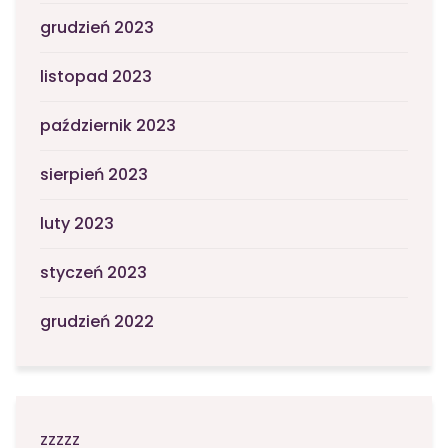
grudzień 2023
listopad 2023
październik 2023
sierpień 2023
luty 2023
styczeń 2023
grudzień 2022
zzzzz