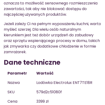
oznacza to możliwość sensownego rozmieszczenia
zawartości, tak aby nie blokować dostępu do
najczęściej używanych produktów.
Jeżeli zależy Ci na pełnym wyposażeniu kuchni, warto
myśleć szerzej. Dla wielu osób naturalnym
kierunkiem jest też dobór urządzeń do zabudowy
oraz sprzętu wspierającego procesy w domu, takich
jak zmywarka czy dodatkowe chłodzenie w formie
zamrażarek.
Dane techniczne
Parametr
Wartość
Nazwa
Lodówka Electrolux ENT7TE18R
SKU
579d2c51080f
Cena
3399 zł