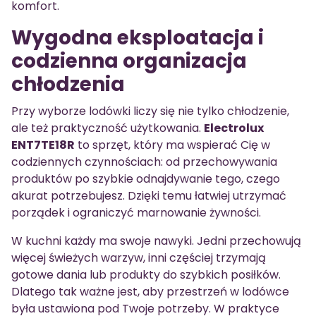
komfort.
Wygodna eksploatacja i
codzienna organizacja
chłodzenia
Przy wyborze lodówki liczy się nie tylko chłodzenie,
ale też praktyczność użytkowania.
Electrolux
ENT7TE18R
to sprzęt, który ma wspierać Cię w
codziennych czynnościach: od przechowywania
produktów po szybkie odnajdywanie tego, czego
akurat potrzebujesz. Dzięki temu łatwiej utrzymać
porządek i ograniczyć marnowanie żywności.
W kuchni każdy ma swoje nawyki. Jedni przechowują
więcej świeżych warzyw, inni częściej trzymają
gotowe dania lub produkty do szybkich posiłków.
Dlatego tak ważne jest, aby przestrzeń w lodówce
była ustawiona pod Twoje potrzeby. W praktyce