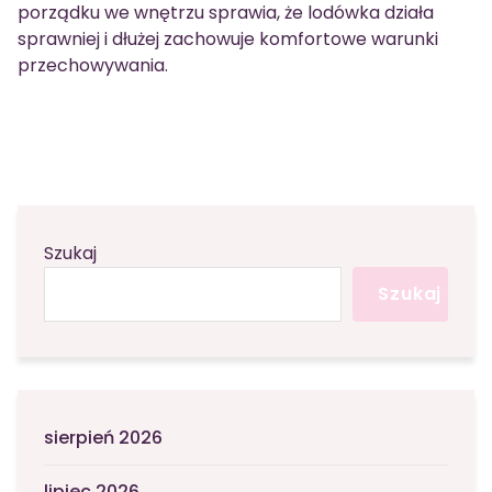
porządku we wnętrzu sprawia, że lodówka działa
sprawniej i dłużej zachowuje komfortowe warunki
przechowywania.
Szukaj
Szukaj
sierpień 2026
lipiec 2026