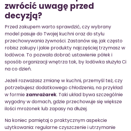
zwrócić uwagę przed
decyzją?
Przed zakupem warto sprawdzić, czy wybrany
model pasuje do Twojej kuchni oraz do stylu
przechowywania żywności. Zastanów się, jak często
robisz zakupy i jakie produkty najczęściej trzymasz w
lodówce. To pozwala dobrać ustawienie półek i
sposób organizacji wnętrza tak, by lodówka służyła Ci
na co dzień.
Jeżeli rozważasz zmianę w kuchni, przemyśl też, czy
potrzebujesz dodatkowego chłodzenia, na przykład
w formie
zamrażarek
. Taki układ bywa szczególnie
wygodny w domach, gdzie przechowuje się większe
ilości mrożonek lub zapasy na dłużej.
Na koniec pamiętaj o praktycznym aspekcie
użytkowania: regularne czyszczenie i utrzymanie