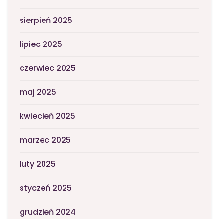
sierpień 2025
lipiec 2025
czerwiec 2025
maj 2025
kwiecień 2025
marzec 2025
luty 2025
styczeń 2025
grudzień 2024