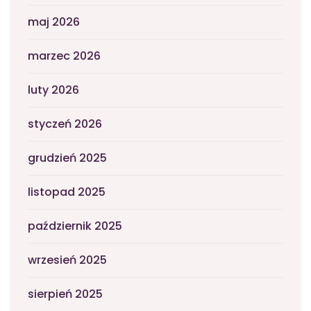
maj 2026
marzec 2026
luty 2026
styczeń 2026
grudzień 2025
listopad 2025
październik 2025
wrzesień 2025
sierpień 2025