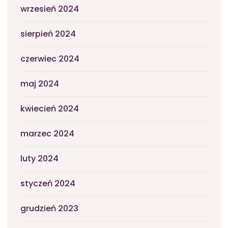
wrzesień 2024
sierpień 2024
czerwiec 2024
maj 2024
kwiecień 2024
marzec 2024
luty 2024
styczeń 2024
grudzień 2023