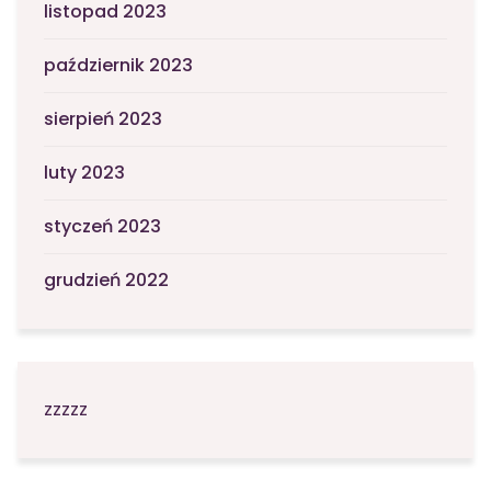
listopad 2023
październik 2023
sierpień 2023
luty 2023
styczeń 2023
grudzień 2022
zzzzz