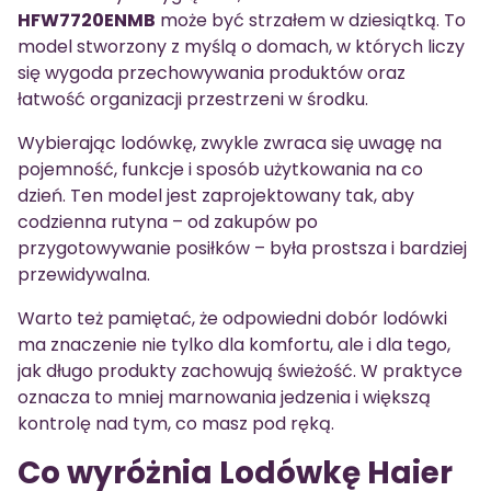
HFW7720ENMB
może być strzałem w dziesiątką. To
model stworzony z myślą o domach, w których liczy
się wygoda przechowywania produktów oraz
łatwość organizacji przestrzeni w środku.
Wybierając lodówkę, zwykle zwraca się uwagę na
pojemność, funkcje i sposób użytkowania na co
dzień. Ten model jest zaprojektowany tak, aby
codzienna rutyna – od zakupów po
przygotowywanie posiłków – była prostsza i bardziej
przewidywalna.
Warto też pamiętać, że odpowiedni dobór lodówki
ma znaczenie nie tylko dla komfortu, ale i dla tego,
jak długo produkty zachowują świeżość. W praktyce
oznacza to mniej marnowania jedzenia i większą
kontrolę nad tym, co masz pod ręką.
Co wyróżnia Lodówkę Haier