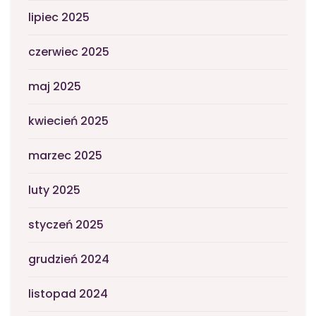
lipiec 2025
czerwiec 2025
maj 2025
kwiecień 2025
marzec 2025
luty 2025
styczeń 2025
grudzień 2024
listopad 2024