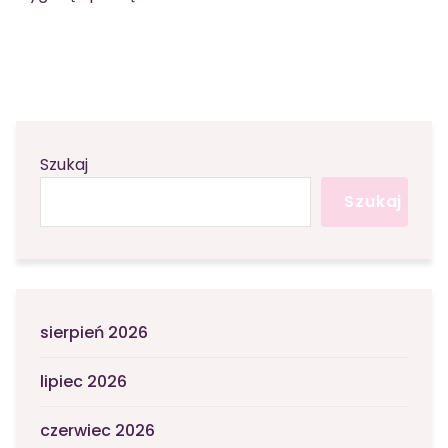
Szukaj
Szukaj
sierpień 2026
lipiec 2026
czerwiec 2026