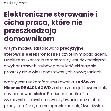
dłuższy czas.
Elektroniczne sterowanie i
cicha praca, które nie
przeszkadzają
domownikom
W tym modelu zastosowano
precyzyjne
sterowanie elektroniczne
z czytelnym podglądem.
Dzięki temu kontrola temperatury jest dokładniejsza,
a wybór różnych trybów pracy lodówki staje się
prostszy niż w wielu podstawowych rozwiązaniach.
Ważny jest też komfort użytkowania.
Lodówka
Hisense RB440N4GWD
została zaprojektowana tak,
aby pracować
cicho
. Producent podkreśla
wykorzystanie systemu wentylowania oraz cichej
pracy sprężarki, co ma ograniczać uciążliwe dźwięki