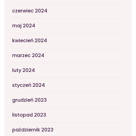
czerwiec 2024
maj 2024
kwiecień 2024
marzec 2024
luty 2024
styczeń 2024
grudzień 2023
listopad 2023
październik 2023