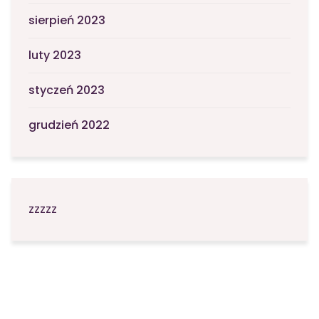
sierpień 2023
luty 2023
styczeń 2023
grudzień 2022
zzzzz