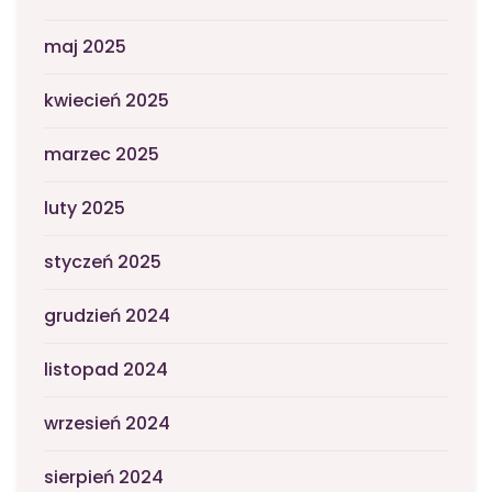
maj 2025
kwiecień 2025
marzec 2025
luty 2025
styczeń 2025
grudzień 2024
listopad 2024
wrzesień 2024
sierpień 2024