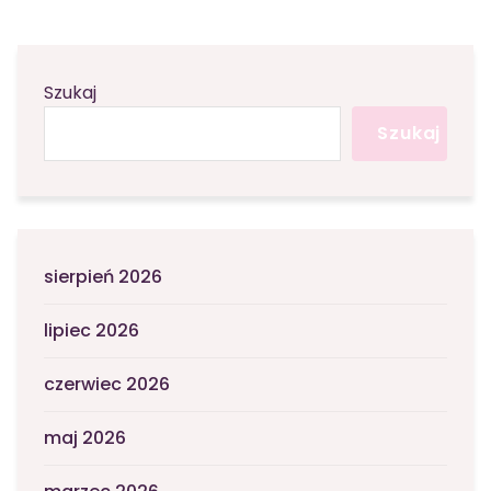
Szukaj
Szukaj
sierpień 2026
lipiec 2026
czerwiec 2026
maj 2026