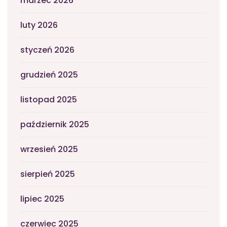
marzec 2026
luty 2026
styczeń 2026
grudzień 2025
listopad 2025
październik 2025
wrzesień 2025
sierpień 2025
lipiec 2025
czerwiec 2025