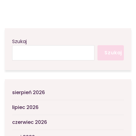
Szukaj
Szukaj
sierpień 2026
lipiec 2026
czerwiec 2026