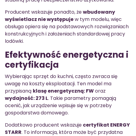
Producent wskazuje ponadto, że
wbudowany
wyświetlacz nie występuje
w tym modelu, więc
obsługa opiera się na podstawowych rozwiązaniach
konstrukcyjnych i założeniach standardowej pracy
lodówki.
Efektywność energetyczna i
certyfikacja
Wybierając sprzęt do kuchni, często zwraca się
uwagę na koszty eksploatacji. Ten model ma
przypisaną
klasę energetyczną: FW
oraz
wydajność: 273 L
. Takie parametry pomagają
ocenić, jak urządzenie wpisuje się w potrzeby
gospodarstwa domowego.
Dodatkowo producent wskazuje
certyfikat ENERGY
STARR
. To informacja, która może być przydatna