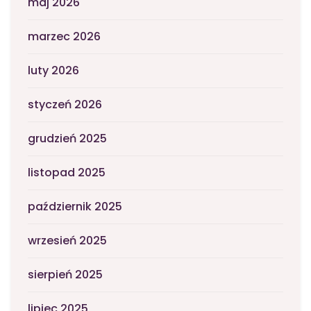
maj 2026
marzec 2026
luty 2026
styczeń 2026
grudzień 2025
listopad 2025
październik 2025
wrzesień 2025
sierpień 2025
lipiec 2025