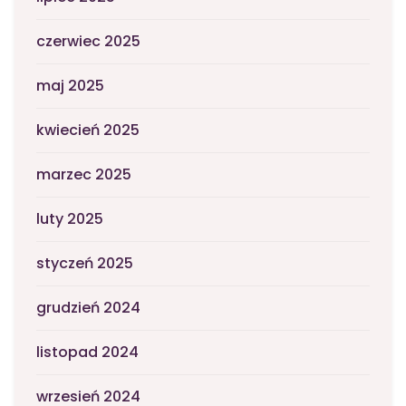
czerwiec 2025
maj 2025
kwiecień 2025
marzec 2025
luty 2025
styczeń 2025
grudzień 2024
listopad 2024
wrzesień 2024