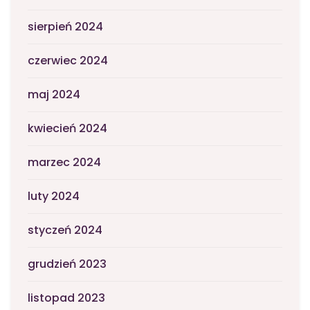
sierpień 2024
czerwiec 2024
maj 2024
kwiecień 2024
marzec 2024
luty 2024
styczeń 2024
grudzień 2023
listopad 2023