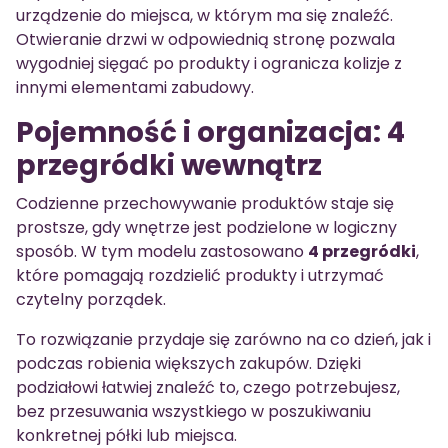
urządzenie do miejsca, w którym ma się znaleźć.
Otwieranie drzwi w odpowiednią stronę pozwala
wygodniej sięgać po produkty i ogranicza kolizje z
innymi elementami zabudowy.
Pojemność i organizacja: 4
przegródki wewnątrz
Codzienne przechowywanie produktów staje się
prostsze, gdy wnętrze jest podzielone w logiczny
sposób. W tym modelu zastosowano
4 przegródki
,
które pomagają rozdzielić produkty i utrzymać
czytelny porządek.
To rozwiązanie przydaje się zarówno na co dzień, jak i
podczas robienia większych zakupów. Dzięki
podziałowi łatwiej znaleźć to, czego potrzebujesz,
bez przesuwania wszystkiego w poszukiwaniu
konkretnej półki lub miejsca.