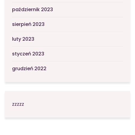
październik 2023
sierpień 2023
luty 2023
styczeń 2023
grudzień 2022
zzzzz