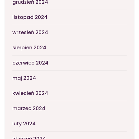
grudzień 2024
listopad 2024
wrzesień 2024
sierpień 2024
czerwiec 2024
maj 2024
kwiecień 2024
marzec 2024
luty 2024
styczeń 2024