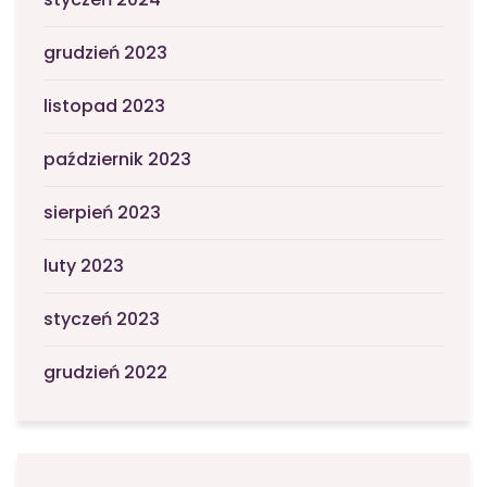
grudzień 2023
listopad 2023
październik 2023
sierpień 2023
luty 2023
styczeń 2023
grudzień 2022