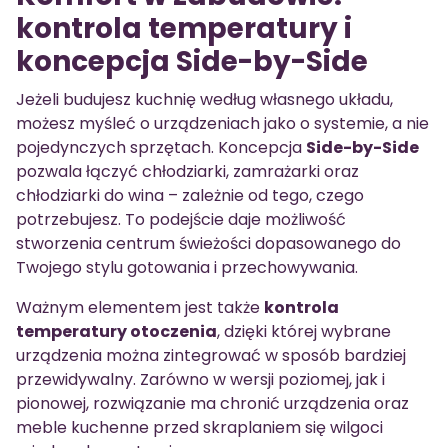
kontrola temperatury i
koncepcja Side-by-Side
Jeżeli budujesz kuchnię według własnego układu,
możesz myśleć o urządzeniach jako o systemie, a nie
pojedynczych sprzętach. Koncepcja
Side-by-Side
pozwala łączyć chłodziarki, zamrażarki oraz
chłodziarki do wina – zależnie od tego, czego
potrzebujesz. To podejście daje możliwość
stworzenia centrum świeżości dopasowanego do
Twojego stylu gotowania i przechowywania.
Ważnym elementem jest także
kontrola
temperatury otoczenia
, dzięki której wybrane
urządzenia można zintegrować w sposób bardziej
przewidywalny. Zarówno w wersji poziomej, jak i
pionowej, rozwiązanie ma chronić urządzenia oraz
meble kuchenne przed skraplaniem się wilgoci