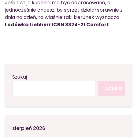
Jeśli Twoja kuchnia ma być dopracowana, a
jednocześnie chcesz, by sprzęt działał sprawnie z
dnia na dzień, to właśnie taki kierunek wyznacza
Lodówka Liebherr ICBN 3324-21 Comfort
.
Szukaj
Szukaj
sierpień 2026