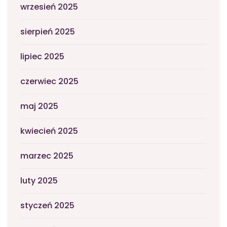
wrzesień 2025
sierpień 2025
lipiec 2025
czerwiec 2025
maj 2025
kwiecień 2025
marzec 2025
luty 2025
styczeń 2025