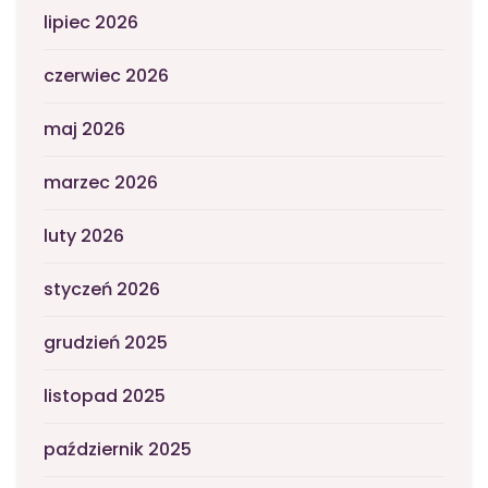
lipiec 2026
czerwiec 2026
maj 2026
marzec 2026
luty 2026
styczeń 2026
grudzień 2025
listopad 2025
październik 2025