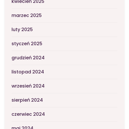
kwiecień 2025
marzec 2025
luty 2025
styczeń 2025
grudzień 2024
listopad 2024
wrzesień 2024
sierpień 2024
czerwiec 2024
maj 2024