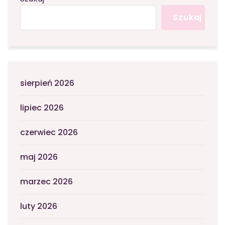
Szukaj
sierpień 2026
lipiec 2026
czerwiec 2026
maj 2026
marzec 2026
luty 2026