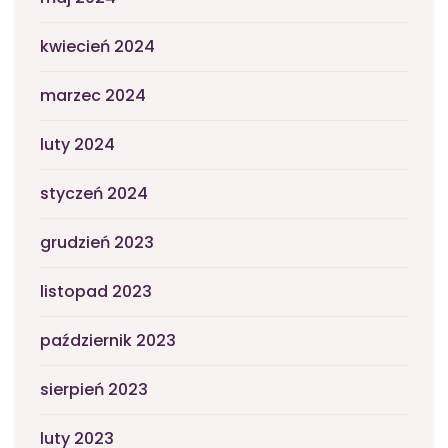
kwiecień 2024
marzec 2024
luty 2024
styczeń 2024
grudzień 2023
listopad 2023
październik 2023
sierpień 2023
luty 2023