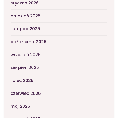
styczeń 2026
grudzień 2025
listopad 2025
październik 2025
wrzesień 2025
sierpień 2025
lipiec 2025
czerwiec 2025
maj 2025