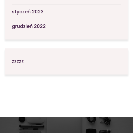
styczeń 2023
grudzień 2022
zzzzz