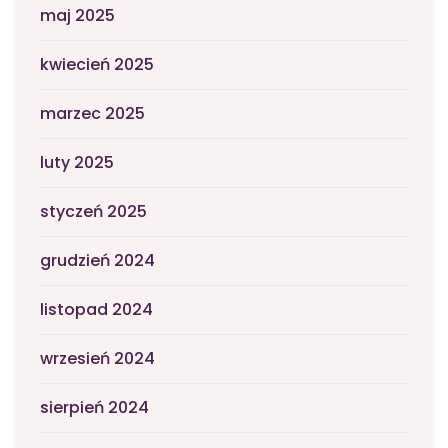
maj 2025
kwiecień 2025
marzec 2025
luty 2025
styczeń 2025
grudzień 2024
listopad 2024
wrzesień 2024
sierpień 2024