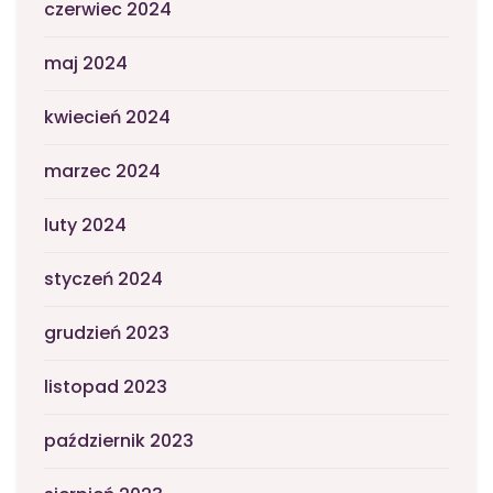
czerwiec 2024
maj 2024
kwiecień 2024
marzec 2024
luty 2024
styczeń 2024
grudzień 2023
listopad 2023
październik 2023