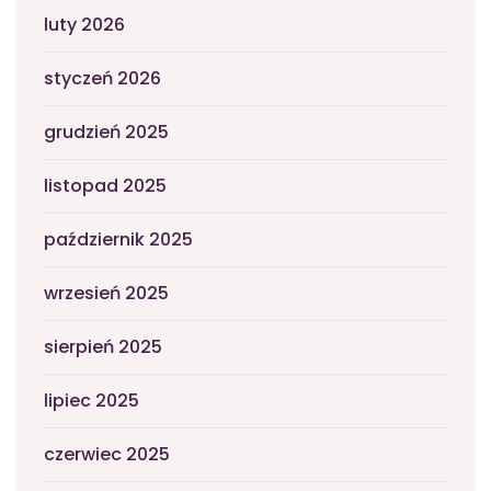
luty 2026
styczeń 2026
grudzień 2025
listopad 2025
październik 2025
wrzesień 2025
sierpień 2025
lipiec 2025
czerwiec 2025