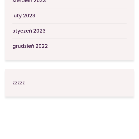
sierpień 2023
luty 2023
styczeń 2023
grudzień 2022
zzzzz