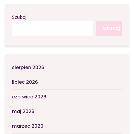
Szukaj
Szukaj
sierpień 2026
lipiec 2026
czerwiec 2026
maj 2026
marzec 2026