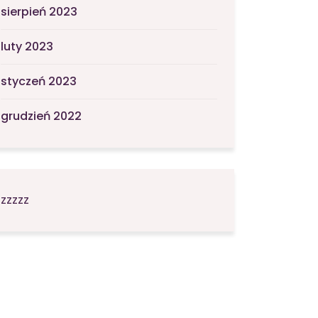
sierpień 2023
luty 2023
styczeń 2023
grudzień 2022
zzzzz