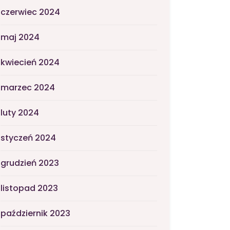
czerwiec 2024
maj 2024
kwiecień 2024
marzec 2024
luty 2024
styczeń 2024
grudzień 2023
listopad 2023
październik 2023