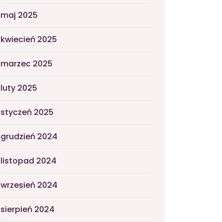
maj 2025
kwiecień 2025
marzec 2025
luty 2025
styczeń 2025
grudzień 2024
listopad 2024
wrzesień 2024
sierpień 2024