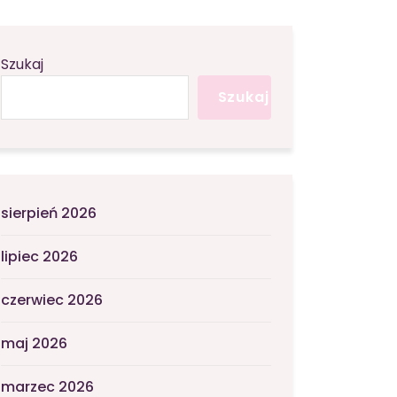
Szukaj
Szukaj
sierpień 2026
lipiec 2026
czerwiec 2026
maj 2026
marzec 2026