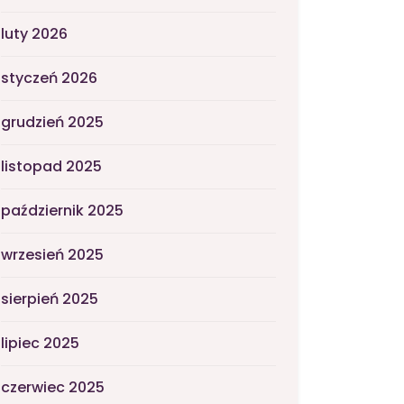
luty 2026
styczeń 2026
grudzień 2025
listopad 2025
październik 2025
wrzesień 2025
sierpień 2025
lipiec 2025
czerwiec 2025