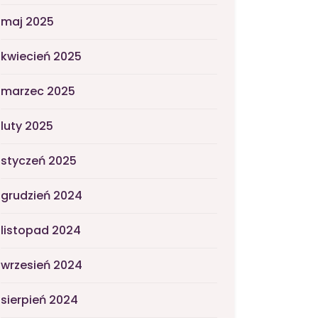
maj 2025
kwiecień 2025
marzec 2025
luty 2025
styczeń 2025
grudzień 2024
listopad 2024
wrzesień 2024
sierpień 2024