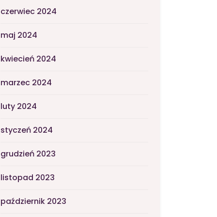
czerwiec 2024
maj 2024
kwiecień 2024
marzec 2024
luty 2024
styczeń 2024
grudzień 2023
listopad 2023
październik 2023