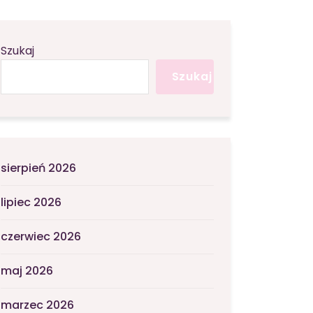
Szukaj
Szukaj
sierpień 2026
lipiec 2026
czerwiec 2026
maj 2026
marzec 2026