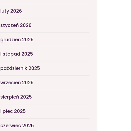
luty 2026
styczeń 2026
grudzień 2025
listopad 2025
październik 2025
wrzesień 2025
sierpień 2025
lipiec 2025
czerwiec 2025