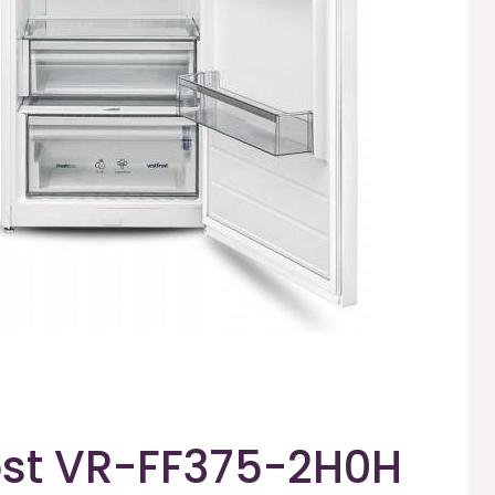
ost VR-FF375-2H0H