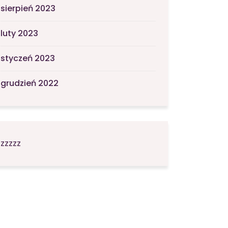
sierpień 2023
luty 2023
styczeń 2023
grudzień 2022
zzzzz