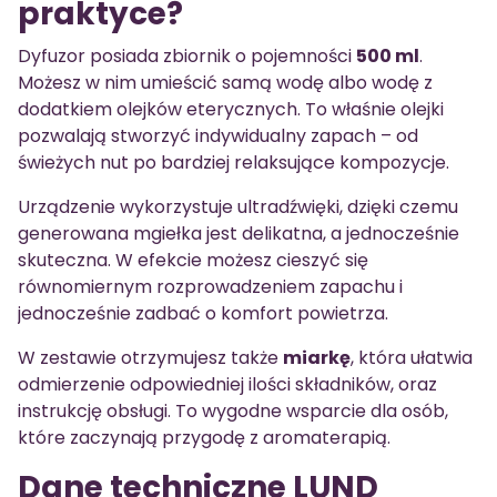
praktyce?
Dyfuzor posiada zbiornik o pojemności
500 ml
.
Możesz w nim umieścić samą wodę albo wodę z
dodatkiem olejków eterycznych. To właśnie olejki
pozwalają stworzyć indywidualny zapach – od
świeżych nut po bardziej relaksujące kompozycje.
Urządzenie wykorzystuje ultradźwięki, dzięki czemu
generowana mgiełka jest delikatna, a jednocześnie
skuteczna. W efekcie możesz cieszyć się
równomiernym rozprowadzeniem zapachu i
jednocześnie zadbać o komfort powietrza.
W zestawie otrzymujesz także
miarkę
, która ułatwia
odmierzenie odpowiedniej ilości składników, oraz
instrukcję obsługi. To wygodne wsparcie dla osób,
które zaczynają przygodę z aromaterapią.
Dane techniczne LUND