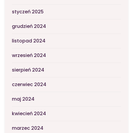
styczeń 2025
grudzień 2024
listopad 2024
wrzesień 2024
sierpień 2024
czerwiec 2024
maj 2024
kwiecień 2024
marzec 2024