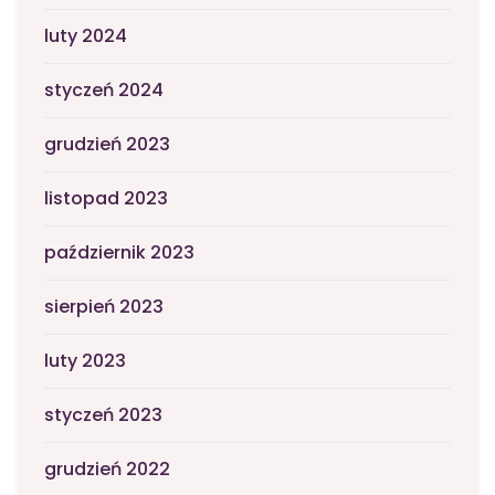
luty 2024
styczeń 2024
grudzień 2023
listopad 2023
październik 2023
sierpień 2023
luty 2023
styczeń 2023
grudzień 2022