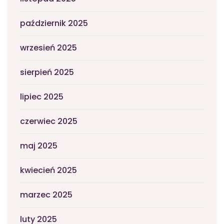
październik 2025
wrzesień 2025
sierpień 2025
lipiec 2025
czerwiec 2025
maj 2025
kwiecień 2025
marzec 2025
luty 2025