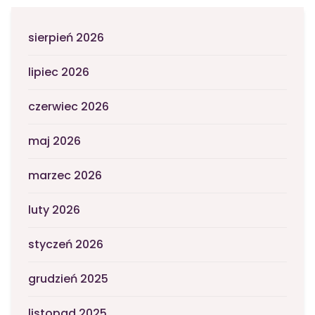
sierpień 2026
lipiec 2026
czerwiec 2026
maj 2026
marzec 2026
luty 2026
styczeń 2026
grudzień 2025
listopad 2025