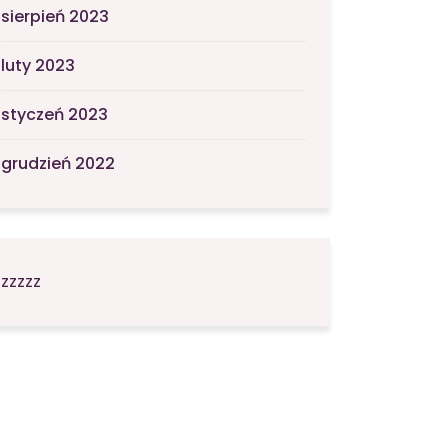
sierpień 2023
luty 2023
styczeń 2023
grudzień 2022
zzzzz