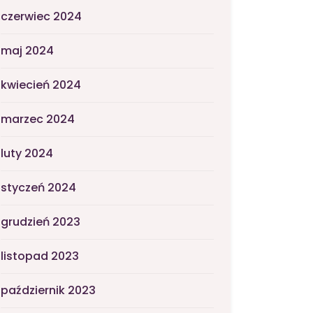
czerwiec 2024
maj 2024
kwiecień 2024
marzec 2024
luty 2024
styczeń 2024
grudzień 2023
listopad 2023
październik 2023