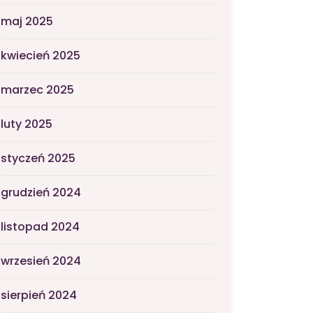
maj 2025
kwiecień 2025
marzec 2025
luty 2025
styczeń 2025
grudzień 2024
listopad 2024
wrzesień 2024
sierpień 2024