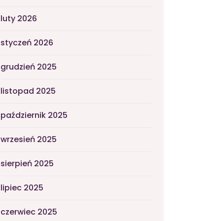
luty 2026
styczeń 2026
grudzień 2025
listopad 2025
październik 2025
wrzesień 2025
sierpień 2025
lipiec 2025
czerwiec 2025