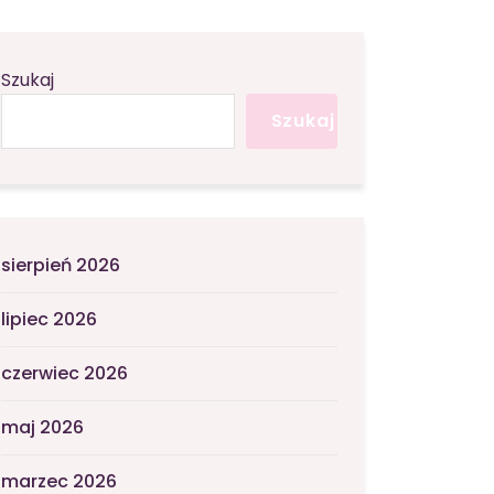
Szukaj
Szukaj
sierpień 2026
lipiec 2026
czerwiec 2026
maj 2026
marzec 2026