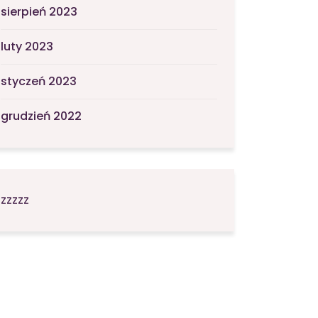
sierpień 2023
luty 2023
styczeń 2023
grudzień 2022
zzzzz