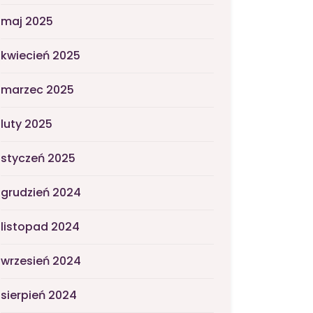
maj 2025
kwiecień 2025
marzec 2025
luty 2025
styczeń 2025
grudzień 2024
listopad 2024
wrzesień 2024
sierpień 2024