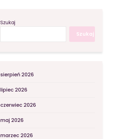
Szukaj
Szukaj
sierpień 2026
lipiec 2026
czerwiec 2026
maj 2026
marzec 2026