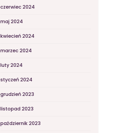
czerwiec 2024
maj 2024
kwiecień 2024
marzec 2024
luty 2024
styczeń 2024
grudzień 2023
listopad 2023
październik 2023