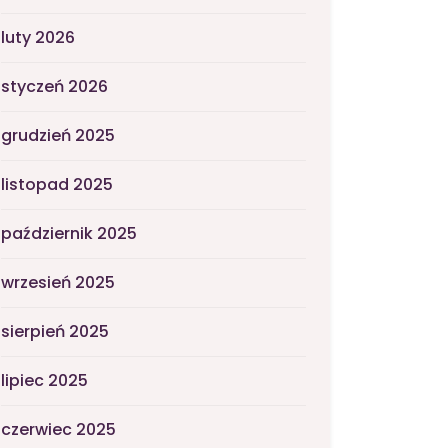
luty 2026
styczeń 2026
grudzień 2025
listopad 2025
październik 2025
wrzesień 2025
sierpień 2025
lipiec 2025
czerwiec 2025