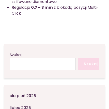
szlifowane diamentowo
Regulacja
0.7 – 3 mm
z blokadą pozycji Multi-
Click
Szukaj
Szukaj
sierpień 2026
lipiec 2026