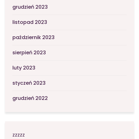
grudzień 2023
listopad 2023
październik 2023
sierpień 2023
luty 2023
styczeń 2023
grudzień 2022
zzzzz