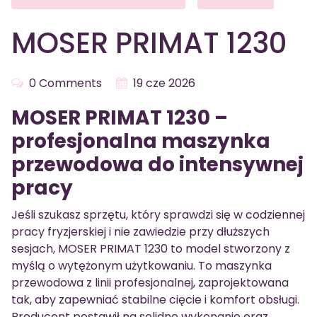
MOSER PRIMAT 1230
0 Comments
19 cze 2026
MOSER PRIMAT 1230 –
profesjonalna maszynka
przewodowa do intensywnej
pracy
Jeśli szukasz sprzętu, który sprawdzi się w codziennej
pracy fryzjerskiej i nie zawiedzie przy dłuższych
sesjach, MOSER PRIMAT 1230 to model stworzony z
myślą o wytężonym użytkowaniu. To maszynka
przewodowa z linii profesjonalnej, zaprojektowana
tak, aby zapewniać stabilne cięcie i komfort obsługi.
Producent postawił na solidne wykonanie oraz