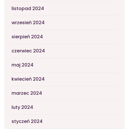
listopad 2024
wrzesień 2024
sierpień 2024
czerwiec 2024
maj 2024
kwiecień 2024
marzec 2024
luty 2024
styczeń 2024