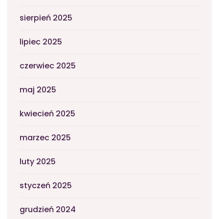
sierpień 2025
lipiec 2025
czerwiec 2025
maj 2025
kwiecień 2025
marzec 2025
luty 2025
styczeń 2025
grudzień 2024