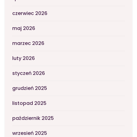
czerwiec 2026
maj 2026
marzec 2026
luty 2026
styczeń 2026
grudzień 2025
listopad 2025
październik 2025
wrzesień 2025