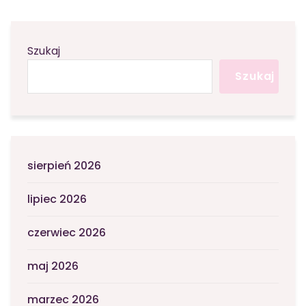
Szukaj
Szukaj
sierpień 2026
lipiec 2026
czerwiec 2026
maj 2026
marzec 2026