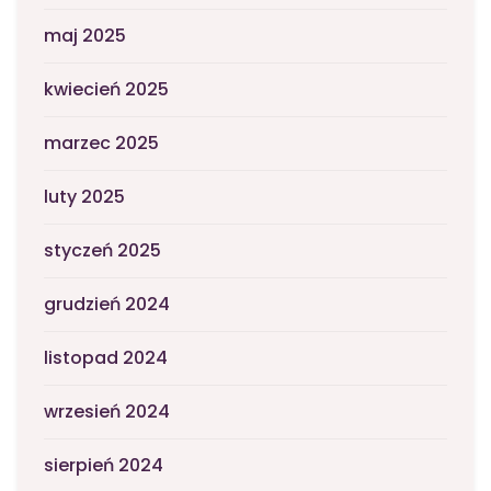
maj 2025
kwiecień 2025
marzec 2025
luty 2025
styczeń 2025
grudzień 2024
listopad 2024
wrzesień 2024
sierpień 2024