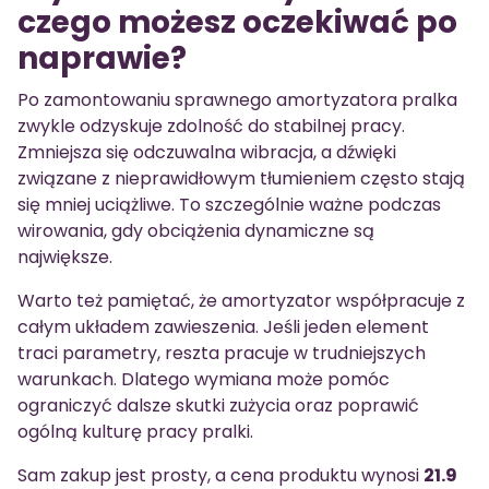
czego możesz oczekiwać po
naprawie?
Po zamontowaniu sprawnego amortyzatora pralka
zwykle odzyskuje zdolność do stabilnej pracy.
Zmniejsza się odczuwalna wibracja, a dźwięki
związane z nieprawidłowym tłumieniem często stają
się mniej uciążliwe. To szczególnie ważne podczas
wirowania, gdy obciążenia dynamiczne są
największe.
Warto też pamiętać, że amortyzator współpracuje z
całym układem zawieszenia. Jeśli jeden element
traci parametry, reszta pracuje w trudniejszych
warunkach. Dlatego wymiana może pomóc
ograniczyć dalsze skutki zużycia oraz poprawić
ogólną kulturę pracy pralki.
Sam zakup jest prosty, a cena produktu wynosi
21.9