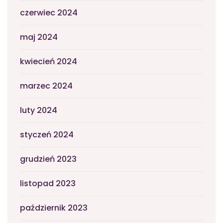
czerwiec 2024
maj 2024
kwiecień 2024
marzec 2024
luty 2024
styczeń 2024
grudzień 2023
listopad 2023
październik 2023