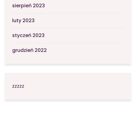
sierpień 2023
luty 2023
styczeń 2023
grudzień 2022
zzzzz