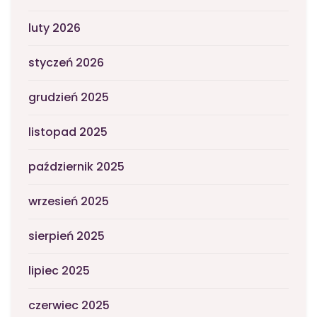
luty 2026
styczeń 2026
grudzień 2025
listopad 2025
październik 2025
wrzesień 2025
sierpień 2025
lipiec 2025
czerwiec 2025