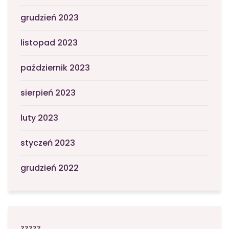
grudzień 2023
listopad 2023
październik 2023
sierpień 2023
luty 2023
styczeń 2023
grudzień 2022
zzzzz