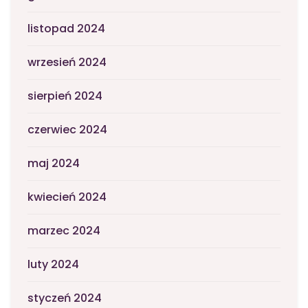
listopad 2024
wrzesień 2024
sierpień 2024
czerwiec 2024
maj 2024
kwiecień 2024
marzec 2024
luty 2024
styczeń 2024