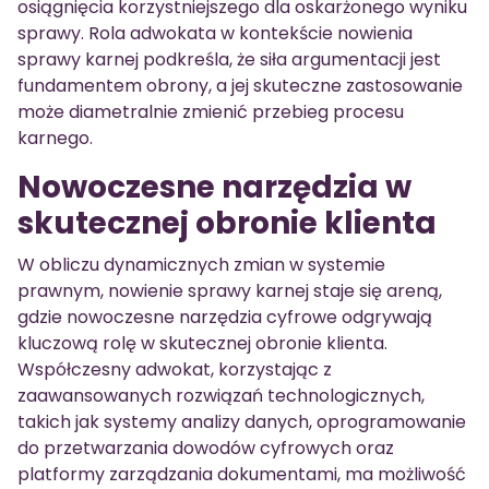
osiągnięcia korzystniejszego dla oskarżonego wyniku
sprawy. Rola adwokata w kontekście nowienia
sprawy karnej podkreśla, że siła argumentacji jest
fundamentem obrony, a jej skuteczne zastosowanie
może diametralnie zmienić przebieg procesu
karnego.
Nowoczesne narzędzia w
skutecznej obronie klienta
W obliczu dynamicznych zmian w systemie
prawnym, nowienie sprawy karnej staje się areną,
gdzie nowoczesne narzędzia cyfrowe odgrywają
kluczową rolę w skutecznej obronie klienta.
Współczesny adwokat, korzystając z
zaawansowanych rozwiązań technologicznych,
takich jak systemy analizy danych, oprogramowanie
do przetwarzania dowodów cyfrowych oraz
platformy zarządzania dokumentami, ma możliwość