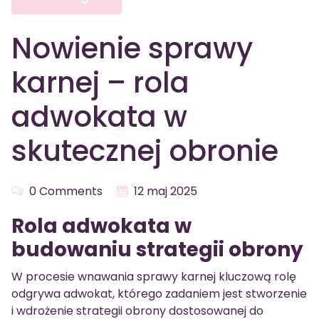
Nowienie sprawy
karnej – rola
adwokata w
skutecznej obronie
0 Comments
12 maj 2025
Rola adwokata w
budowaniu strategii obrony
W procesie wnawania sprawy karnej kluczową rolę
odgrywa adwokat, którego zadaniem jest stworzenie
i wdrożenie strategii obrony dostosowanej do