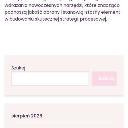
wdrażania nowoczesnych narzędzi, które znacząco
podnoszą jakość obrony i stanowią istotny element
w budowaniu skutecznej strategii procesowej.
Szukaj
Szukaj
sierpień 2026