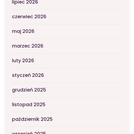
lipiec 2026
czerwiec 2026
maj 2026
marzec 2026
luty 2026
styczeń 2026
grudzień 2025
listopad 2025
październik 2025
wrzesień 2025