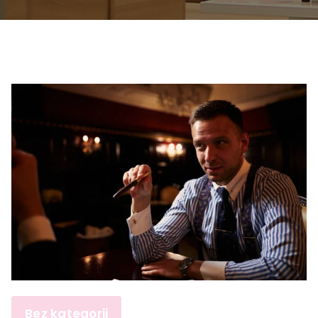
Bez kategorii