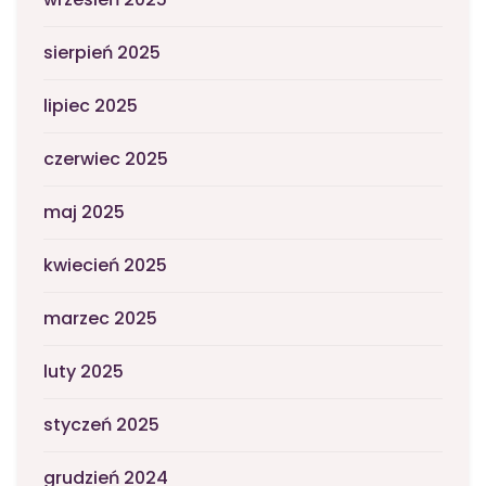
sierpień 2025
lipiec 2025
czerwiec 2025
maj 2025
kwiecień 2025
marzec 2025
luty 2025
styczeń 2025
grudzień 2024