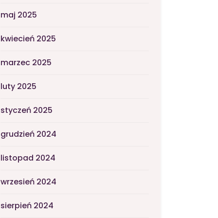
maj 2025
kwiecień 2025
marzec 2025
luty 2025
styczeń 2025
grudzień 2024
listopad 2024
wrzesień 2024
sierpień 2024