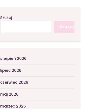
Szukaj
Szukaj
sierpień 2026
lipiec 2026
czerwiec 2026
maj 2026
marzec 2026