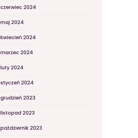
czerwiec 2024
maj 2024
kwiecień 2024
marzec 2024
luty 2024
styczeń 2024
grudzień 2023
listopad 2023
październik 2023