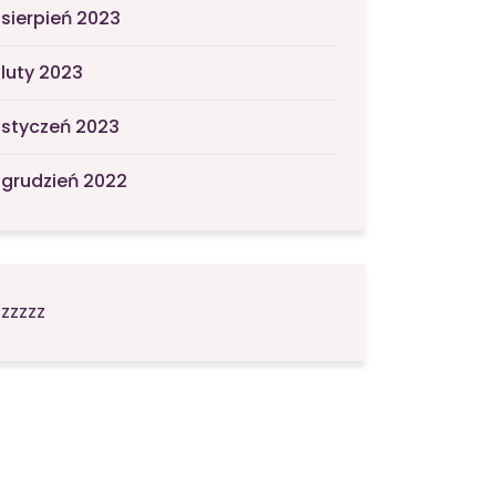
sierpień 2023
luty 2023
styczeń 2023
grudzień 2022
zzzzz