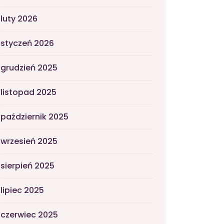
luty 2026
styczeń 2026
grudzień 2025
listopad 2025
październik 2025
wrzesień 2025
sierpień 2025
lipiec 2025
czerwiec 2025