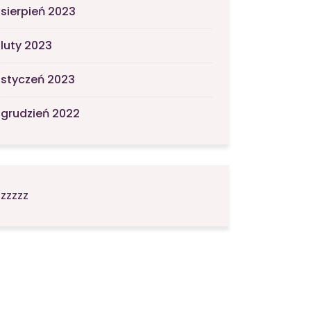
sierpień 2023
luty 2023
styczeń 2023
grudzień 2022
zzzzz