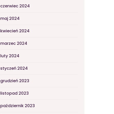
czerwiec 2024
maj 2024
kwiecień 2024
marzec 2024
luty 2024
styczeń 2024
grudzień 2023
listopad 2023
październik 2023