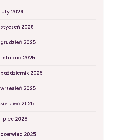
luty 2026
styczeń 2026
grudzień 2025
listopad 2025
październik 2025
wrzesień 2025
sierpień 2025
lipiec 2025
czerwiec 2025