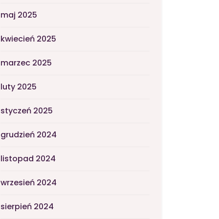
maj 2025
kwiecień 2025
marzec 2025
luty 2025
styczeń 2025
grudzień 2024
listopad 2024
wrzesień 2024
sierpień 2024