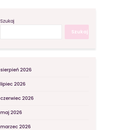
Szukaj
Szukaj
sierpień 2026
lipiec 2026
czerwiec 2026
maj 2026
marzec 2026