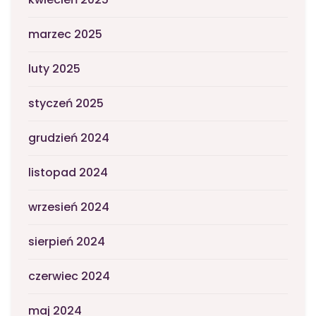
marzec 2025
luty 2025
styczeń 2025
grudzień 2024
listopad 2024
wrzesień 2024
sierpień 2024
czerwiec 2024
maj 2024