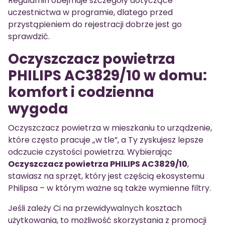
Regulamin obejmuje szczegóły dotyczące
uczestnictwa w programie, dlatego przed
przystąpieniem do rejestracji dobrze jest go
sprawdzić.
Oczyszczacz powietrza
PHILIPS AC3829/10 w domu:
komfort i codzienna
wygoda
Oczyszczacz powietrza w mieszkaniu to urządzenie,
które często pracuje „w tle”, a Ty zyskujesz lepsze
odczucie czystości powietrza. Wybierając
Oczyszczacz powietrza PHILIPS AC3829/10
,
stawiasz na sprzęt, który jest częścią ekosystemu
Philipsa – w którym ważne są także wymienne filtry.
Jeśli zależy Ci na przewidywalnych kosztach
użytkowania, to możliwość skorzystania z promocji