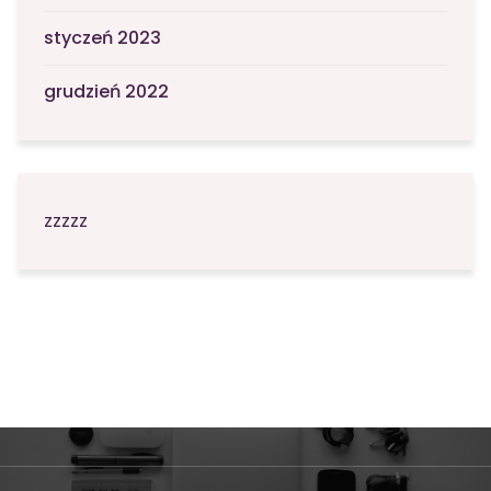
styczeń 2023
grudzień 2022
zzzzz