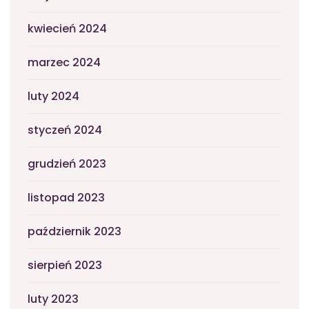
kwiecień 2024
marzec 2024
luty 2024
styczeń 2024
grudzień 2023
listopad 2023
październik 2023
sierpień 2023
luty 2023