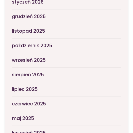
styczeń 2026
grudzień 2025
listopad 2025
październik 2025
wrzesień 2025
sierpień 2025
lipiec 2025
czerwiec 2025
maj 2025
kwiecień 2025