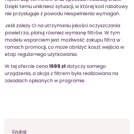
Dzięki temu unikniesz sytuacji, w której kod rabatowy
nie przysługuje z powodu niespełnienia wymagań.
Jeśli zależy Ci na utrzymaniu jakości oczyszczania
powietrza, planuj również wymianę filtrów. W tym
modelu wsparciem jest możliwość zakupu filtra w
ramach promocji, co może obniżyć koszt wejścia w
etap regularnego użytkowania.
W tej ofercie cena
1599 zł
dotyczy samego
urządzenia, a akcja z filtrem była realizowana na
zasadach opisanych w programie.
Szukaj