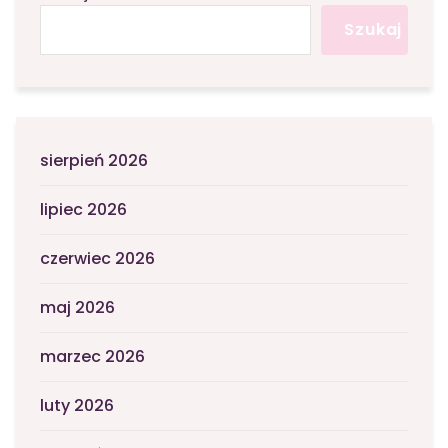
Szukaj
sierpień 2026
lipiec 2026
czerwiec 2026
maj 2026
marzec 2026
luty 2026