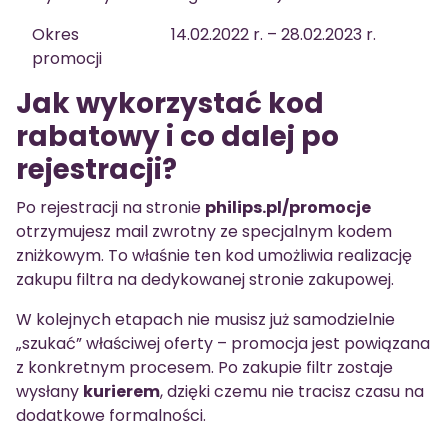
Okres
14.02.2022 r. – 28.02.2023 r.
promocji
Jak wykorzystać kod
rabatowy i co dalej po
rejestracji?
Po rejestracji na stronie
philips.pl/promocje
otrzymujesz mail zwrotny ze specjalnym kodem
zniżkowym. To właśnie ten kod umożliwia realizację
zakupu filtra na dedykowanej stronie zakupowej.
W kolejnych etapach nie musisz już samodzielnie
„szukać” właściwej oferty – promocja jest powiązana
z konkretnym procesem. Po zakupie filtr zostaje
wysłany
kurierem
, dzięki czemu nie tracisz czasu na
dodatkowe formalności.