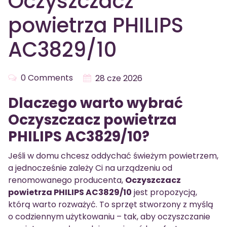
Oczyszczacz
powietrza PHILIPS
AC3829/10
0 Comments
28 cze 2026
Dlaczego warto wybrać
Oczyszczacz powietrza
PHILIPS AC3829/10?
Jeśli w domu chcesz oddychać świeżym powietrzem,
a jednocześnie zależy Ci na urządzeniu od
renomowanego producenta,
Oczyszczacz
powietrza PHILIPS AC3829/10
jest propozycją,
którą warto rozważyć. To sprzęt stworzony z myślą
o codziennym użytkowaniu – tak, aby oczyszczanie