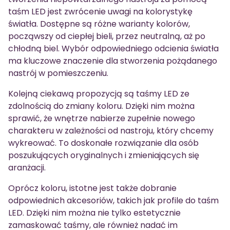
taśm LED jest zwrócenie uwagi na kolorystykę
światła. Dostępne są różne warianty kolorów,
począwszy od ciepłej bieli, przez neutralną, aż po
chłodną biel. Wybór odpowiedniego odcienia światła
ma kluczowe znaczenie dla stworzenia pożądanego
nastrój w pomieszczeniu.
Kolejną ciekawą propozycją są taśmy LED ze
zdolnością do zmiany koloru. Dzięki nim można
sprawić, że wnętrze nabierze zupełnie nowego
charakteru w zależności od nastroju, który chcemy
wykreować. To doskonałe rozwiązanie dla osób
poszukujących oryginalnych i zmieniających się
aranżacji.
Oprócz koloru, istotne jest także dobranie
odpowiednich akcesoriów, takich jak profile do taśm
LED. Dzięki nim można nie tylko estetycznie
zamaskować taśmy, ale również nadać im