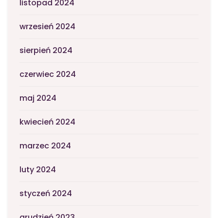
listopad 2024
wrzesień 2024
sierpień 2024
czerwiec 2024
maj 2024
kwiecień 2024
marzec 2024
luty 2024
styczeń 2024
grudzień 2023