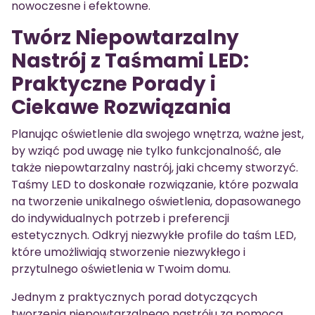
nowoczesne i efektowne.
Twórz Niepowtarzalny
Nastrój z Taśmami LED:
Praktyczne Porady i
Ciekawe Rozwiązania
Planując oświetlenie dla swojego wnętrza, ważne jest,
by wziąć pod uwagę nie tylko funkcjonalność, ale
także niepowtarzalny nastrój, jaki chcemy stworzyć.
Taśmy LED to doskonałe rozwiązanie, które pozwala
na tworzenie unikalnego oświetlenia, dopasowanego
do indywidualnych potrzeb i preferencji
estetycznych. Odkryj niezwykłe profile do taśm LED,
które umożliwiają stworzenie niezwykłego i
przytulnego oświetlenia w Twoim domu.
Jednym z praktycznych porad dotyczących
tworzenia niepowtarzalnego nastróju za pomocą