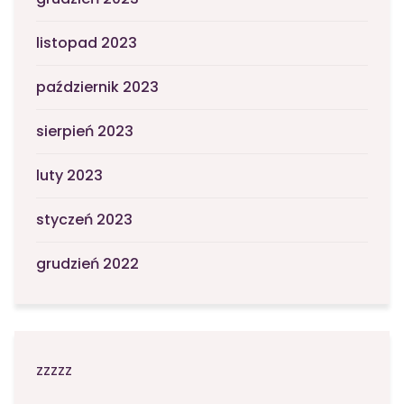
listopad 2023
październik 2023
sierpień 2023
luty 2023
styczeń 2023
grudzień 2022
zzzzz