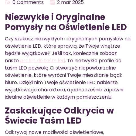
0 Comments
2 mar 2025
Niezwykłe i Oryginalne
Pomysły na Oświetlenie LED
Czy szukasz niezwykłych i oryginalnych pomysłów na
oświetlenie LED, które sprawią, że Twoje wnętrze
będzie wyjątkowe? Jeśli tak, koniecznie zobacz
nasze
profile do taśm led
. Te niezwykłe profile do
taśm LED pozwolą Ci stworzyć niepowtarzalne
oświetlenie, które wyróżni Twoje mieszkanie bądź
biuro. Dzięki nim Twoje oświetlenie LED nabierze
wyjątkowego charakteru, a jednocześnie zapewni
idealne oświetlenie w każdym pomieszczeniu.
Zaskakujące Odkrycia w
Świecie Taśm LED
Odkrywaj nowe możliwości oświetleniowe,