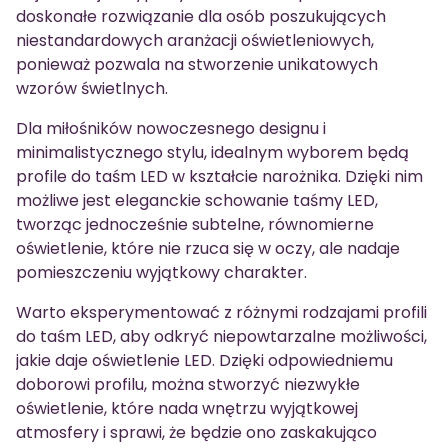
doskonałe rozwiązanie dla osób poszukujących
niestandardowych aranżacji oświetleniowych,
ponieważ pozwala na stworzenie unikatowych
wzorów świetlnych.
Dla miłośników nowoczesnego designu i
minimalistycznego stylu, idealnym wyborem będą
profile do taśm LED w kształcie narożnika. Dzięki nim
możliwe jest eleganckie schowanie taśmy LED,
tworząc jednocześnie subtelne, równomierne
oświetlenie, które nie rzuca się w oczy, ale nadaje
pomieszczeniu wyjątkowy charakter.
Warto eksperymentować z różnymi rodzajami profili
do taśm LED, aby odkryć niepowtarzalne możliwości,
jakie daje oświetlenie LED. Dzięki odpowiedniemu
doborowi profilu, można stworzyć niezwykłe
oświetlenie, które nada wnętrzu wyjątkowej
atmosfery i sprawi, że będzie ono zaskakująco