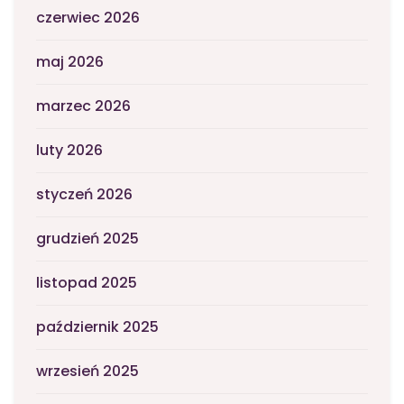
czerwiec 2026
maj 2026
marzec 2026
luty 2026
styczeń 2026
grudzień 2025
listopad 2025
październik 2025
wrzesień 2025