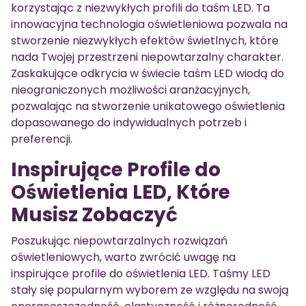
korzystając z niezwykłych profili do taśm LED. Ta
innowacyjna technologia oświetleniowa pozwala na
stworzenie niezwykłych efektów świetlnych, które
nada Twojej przestrzeni niepowtarzalny charakter.
Zaskakujące odkrycia w świecie taśm LED wiodą do
nieograniczonych możliwości aranżacyjnych,
pozwalając na stworzenie unikatowego oświetlenia
dopasowanego do indywidualnych potrzeb i
preferencji.
Inspirujące Profile do
Oświetlenia LED, Które
Musisz Zobaczyć
Poszukując niepowtarzalnych rozwiązań
oświetleniowych, warto zwrócić uwagę na
inspirujące profile do oświetlenia LED. Taśmy LED
stały się popularnym wyborem ze względu na swoją