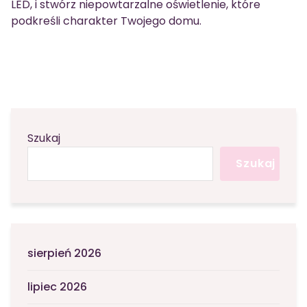
LED, i stwórz niepowtarzalne oświetlenie, które
podkreśli charakter Twojego domu.
Szukaj
Szukaj
sierpień 2026
lipiec 2026