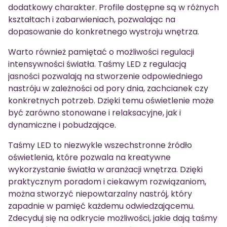
dodatkowy charakter. Profile dostępne są w różnych
kształtach i zabarwieniach, pozwalając na
dopasowanie do konkretnego wystroju wnętrza.
Warto również pamiętać o możliwości regulacji
intensywności światła. Taśmy LED z regulacją
jasności pozwalają na stworzenie odpowiedniego
nastróju w zależności od pory dnia, zachcianek czy
konkretnych potrzeb. Dzięki temu oświetlenie może
być zarówno stonowane i relaksacyjne, jak i
dynamiczne i pobudzające.
Taśmy LED to niezwykle wszechstronne źródło
oświetlenia, które pozwala na kreatywne
wykorzystanie światła w aranżacji wnętrza. Dzięki
praktycznym poradom i ciekawym rozwiązaniom,
można stworzyć niepowtarzalny nastrój, który
zapadnie w pamięć każdemu odwiedzającemu.
Zdecyduj się na odkrycie możliwości, jakie dają taśmy