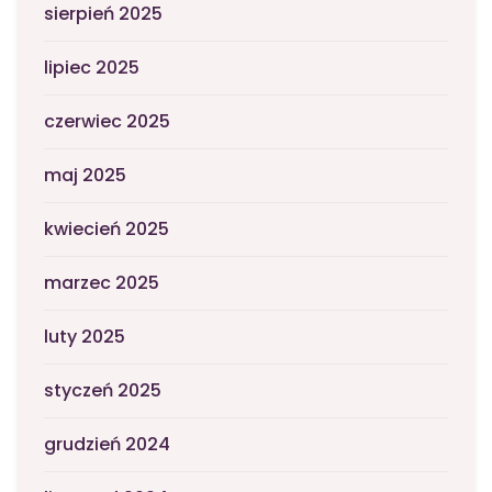
sierpień 2025
lipiec 2025
czerwiec 2025
maj 2025
kwiecień 2025
marzec 2025
luty 2025
styczeń 2025
grudzień 2024