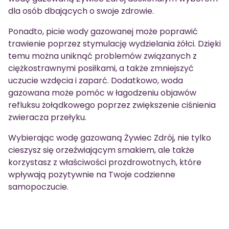
dla osób dbających o swoje zdrowie.
Ponadto, picie wody gazowanej może poprawić
trawienie poprzez stymulację wydzielania żółci. Dzięki
temu można uniknąć problemów związanych z
ciężkostrawnymi posiłkami, a także zmniejszyć
uczucie wzdęcia i zaparć. Dodatkowo, woda
gazowana może pomóc w łagodzeniu objawów
refluksu żołądkowego poprzez zwiększenie ciśnienia
zwieracza przełyku.
Wybierając wodę gazowaną Żywiec Zdrój, nie tylko
cieszysz się orzeźwiającym smakiem, ale także
korzystasz z właściwości prozdrowotnych, które
wpływają pozytywnie na Twoje codzienne
samopoczucie.