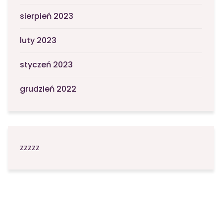
sierpień 2023
luty 2023
styczeń 2023
grudzień 2022
zzzzz