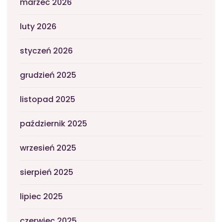
marzec 2026
luty 2026
styczeń 2026
grudzień 2025
listopad 2025
październik 2025
wrzesień 2025
sierpień 2025
lipiec 2025
czerwiec 2025