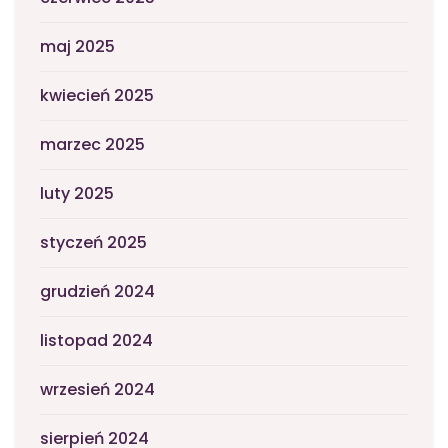
maj 2025
kwiecień 2025
marzec 2025
luty 2025
styczeń 2025
grudzień 2024
listopad 2024
wrzesień 2024
sierpień 2024