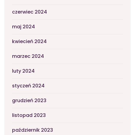
czerwiec 2024
maj 2024
kwiecień 2024
marzec 2024
luty 2024
styczeń 2024
grudzień 2023
listopad 2023
październik 2023