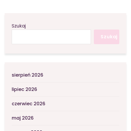
Szukaj
Szukaj
sierpień 2026
lipiec 2026
czerwiec 2026
maj 2026