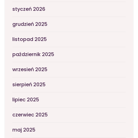
styczeń 2026
grudzień 2025
listopad 2025
październik 2025
wrzesień 2025
sierpień 2025
lipiec 2025
czerwiec 2025
maj 2025