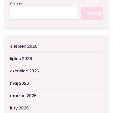
Szukaj
Szukaj
sierpień 2026
lipiec 2026
czerwiec 2026
maj 2026
marzec 2026
luty 2026