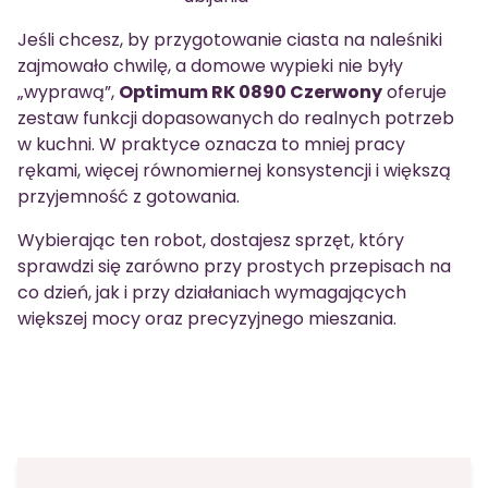
Jeśli chcesz, by przygotowanie ciasta na naleśniki
zajmowało chwilę, a domowe wypieki nie były
„wyprawą”,
Optimum RK 0890 Czerwony
oferuje
zestaw funkcji dopasowanych do realnych potrzeb
w kuchni. W praktyce oznacza to mniej pracy
rękami, więcej równomiernej konsystencji i większą
przyjemność z gotowania.
Wybierając ten robot, dostajesz sprzęt, który
sprawdzi się zarówno przy prostych przepisach na
co dzień, jak i przy działaniach wymagających
większej mocy oraz precyzyjnego mieszania.