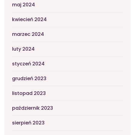
maj 2024
kwiecień 2024
marzec 2024
luty 2024
styczeń 2024
grudzień 2023
listopad 2023
październik 2023
sierpień 2023