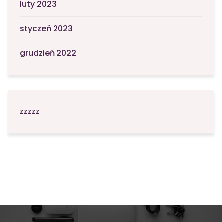
luty 2023
styczeń 2023
grudzień 2022
zzzzz