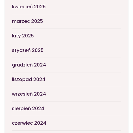
kwiecień 2025
marzec 2025
luty 2025
styczeń 2025
grudzień 2024
listopad 2024
wrzesień 2024
sierpień 2024
czerwiec 2024