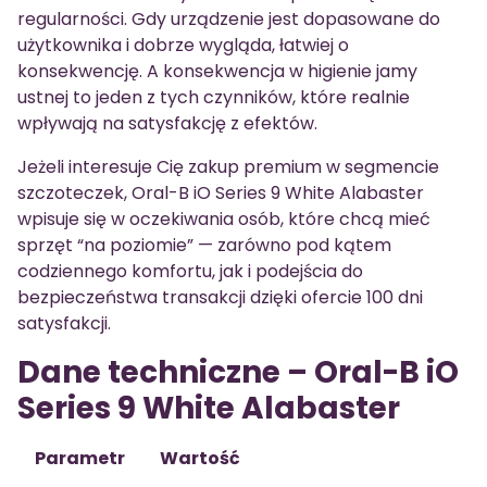
regularności. Gdy urządzenie jest dopasowane do
użytkownika i dobrze wygląda, łatwiej o
konsekwencję. A konsekwencja w higienie jamy
ustnej to jeden z tych czynników, które realnie
wpływają na satysfakcję z efektów.
Jeżeli interesuje Cię zakup premium w segmencie
szczoteczek, Oral-B iO Series 9 White Alabaster
wpisuje się w oczekiwania osób, które chcą mieć
sprzęt “na poziomie” — zarówno pod kątem
codziennego komfortu, jak i podejścia do
bezpieczeństwa transakcji dzięki ofercie 100 dni
satysfakcji.
Dane techniczne – Oral-B iO
Series 9 White Alabaster
Parametr
Wartość