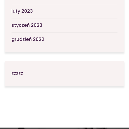
luty 2023
styczeń 2023
grudzień 2022
zzzzz