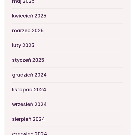
maj 2025
kwiecień 2025
marzec 2025
luty 2025
styczeń 2025
grudzień 2024
listopad 2024
wrzesień 2024
sierpień 2024
czerwiec 2024