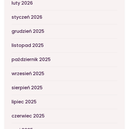
luty 2026
styczeń 2026
grudzień 2025
listopad 2025
październik 2025
wrzesień 2025
sierpień 2025
lipiec 2025
czerwiec 2025