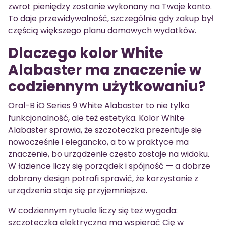
zwrot pieniędzy zostanie wykonany na Twoje konto.
To daje przewidywalność, szczególnie gdy zakup był
częścią większego planu domowych wydatków.
Dlaczego kolor White
Alabaster ma znaczenie w
codziennym użytkowaniu?
Oral-B iO Series 9 White Alabaster to nie tylko
funkcjonalność, ale też estetyka. Kolor White
Alabaster sprawia, że szczoteczka prezentuje się
nowocześnie i elegancko, a to w praktyce ma
znaczenie, bo urządzenie często zostaje na widoku.
W łazience liczy się porządek i spójność — a dobrze
dobrany design potrafi sprawić, że korzystanie z
urządzenia staje się przyjemniejsze.
W codziennym rytuale liczy się też wygoda:
szczoteczka elektryczna ma wspierać Cię w