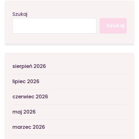
Szukaj
Szukaj
sierpień 2026
lipiec 2026
czerwiec 2026
maj 2026
marzec 2026