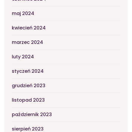
maj 2024
kwiecień 2024
marzec 2024
luty 2024
styczeń 2024
grudzień 2023
listopad 2023
październik 2023
sierpień 2023