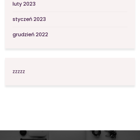
luty 2023
styczeń 2023
grudzień 2022
zzzzz