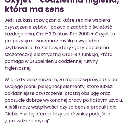
która ma sens
Jeśli szukasz rozwiązania, które realnie wspiera
czyszczenie zębów i pozwala zadbać o świeżość
każdego dnia, Oral-B Zestaw Pro 2000 + Oxyjet to
propozycja stworzona z myślą o wygodzie
użytkowania. To zestaw, który łączy popularną
szczoteczkę elektryczną Oral-B z funkcją, która
pomaga w uzupełnieniu codziennej rutyny
higienicznej.
W praktyce oznacza to, że możesz wprowadzić do
swojego planu pielęgnacji elementy, które lubisz:
dokładniejsze czyszczenie, prostą obsługę oraz
poczucie dobrze wykonanej pracy po każdym użyciu.
A jeśli masz wątpliwości, czy to będzie produkt dla
Ciebie – w tej ofercie liczy się również podejście
„sprawdź i zdecyduj”.