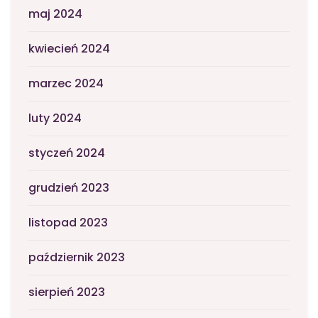
maj 2024
kwiecień 2024
marzec 2024
luty 2024
styczeń 2024
grudzień 2023
listopad 2023
październik 2023
sierpień 2023