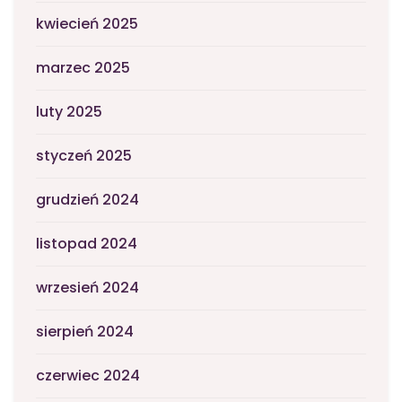
kwiecień 2025
marzec 2025
luty 2025
styczeń 2025
grudzień 2024
listopad 2024
wrzesień 2024
sierpień 2024
czerwiec 2024