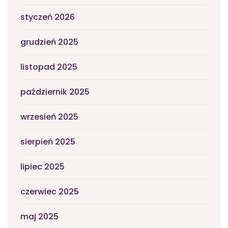
styczeń 2026
grudzień 2025
listopad 2025
październik 2025
wrzesień 2025
sierpień 2025
lipiec 2025
czerwiec 2025
maj 2025