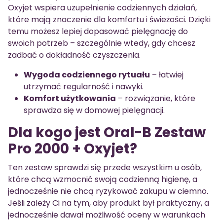
Oxyjet wspiera uzupełnienie codziennych działań,
które mają znaczenie dla komfortu i świeżości. Dzięki
temu możesz lepiej dopasować pielęgnację do
swoich potrzeb – szczególnie wtedy, gdy chcesz
zadbać o dokładność czyszczenia.
Wygoda codziennego rytuału
– łatwiej
utrzymać regularność i nawyki.
Komfort użytkowania
– rozwiązanie, które
sprawdza się w domowej pielęgnacji.
Dla kogo jest Oral-B Zestaw
Pro 2000 + Oxyjet?
Ten zestaw sprawdzi się przede wszystkim u osób,
które chcą wzmocnić swoją codzienną higienę, a
jednocześnie nie chcą ryzykować zakupu w ciemno.
Jeśli zależy Ci na tym, aby produkt był praktyczny, a
jednocześnie dawał możliwość oceny w warunkach