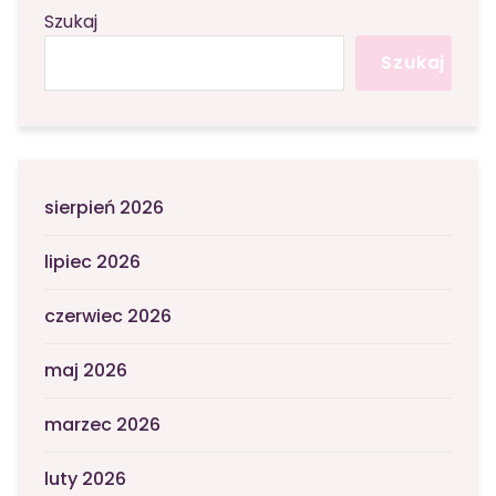
Szukaj
Szukaj
sierpień 2026
lipiec 2026
czerwiec 2026
maj 2026
marzec 2026
luty 2026