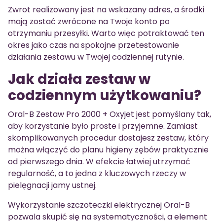
Zwrot realizowany jest na wskazany adres, a środki
mają zostać zwrócone na Twoje konto po
otrzymaniu przesyłki. Warto więc potraktować ten
okres jako czas na spokojne przetestowanie
działania zestawu w Twojej codziennej rutynie.
Jak działa zestaw w
codziennym użytkowaniu?
Oral-B Zestaw Pro 2000 + Oxyjet jest pomyślany tak,
aby korzystanie było proste i przyjemne. Zamiast
skomplikowanych procedur dostajesz zestaw, który
można włączyć do planu higieny zębów praktycznie
od pierwszego dnia. W efekcie łatwiej utrzymać
regularność, a to jedna z kluczowych rzeczy w
pielęgnacji jamy ustnej.
Wykorzystanie szczoteczki elektrycznej Oral-B
pozwala skupić się na systematyczności, a element