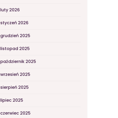
luty 2026
styczeń 2026
grudzień 2025
listopad 2025
październik 2025
wrzesień 2025
sierpień 2025
lipiec 2025
czerwiec 2025