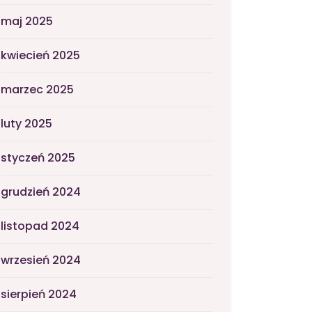
maj 2025
kwiecień 2025
marzec 2025
luty 2025
styczeń 2025
grudzień 2024
listopad 2024
wrzesień 2024
sierpień 2024