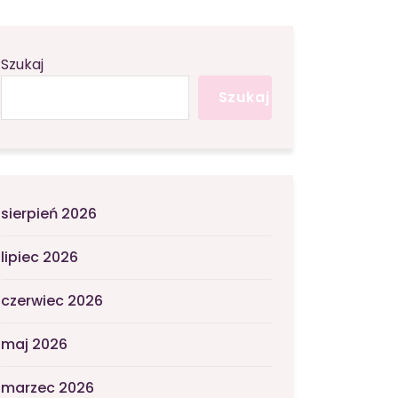
Szukaj
Szukaj
sierpień 2026
lipiec 2026
czerwiec 2026
maj 2026
marzec 2026