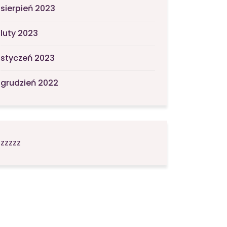
sierpień 2023
luty 2023
styczeń 2023
grudzień 2022
zzzzz