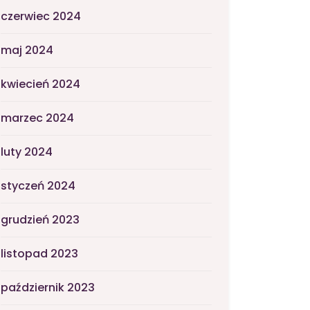
czerwiec 2024
maj 2024
kwiecień 2024
marzec 2024
luty 2024
styczeń 2024
grudzień 2023
listopad 2023
październik 2023