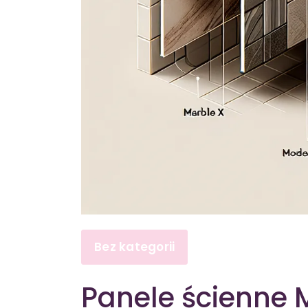
Bez kategorii
Panele ścienne 