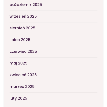
październik 2025
wrzesień 2025
sierpień 2025
lipiec 2025
czerwiec 2025
maj 2025
kwiecień 2025
marzec 2025
luty 2025