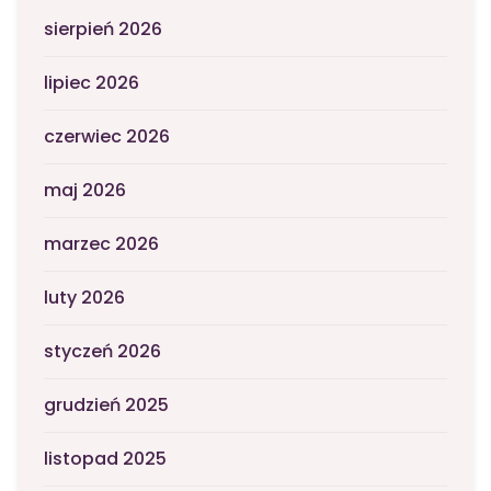
sierpień 2026
lipiec 2026
czerwiec 2026
maj 2026
marzec 2026
luty 2026
styczeń 2026
grudzień 2025
listopad 2025