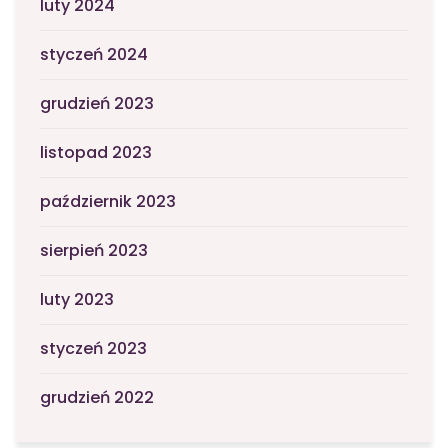
luty 2024
styczeń 2024
grudzień 2023
listopad 2023
październik 2023
sierpień 2023
luty 2023
styczeń 2023
grudzień 2022