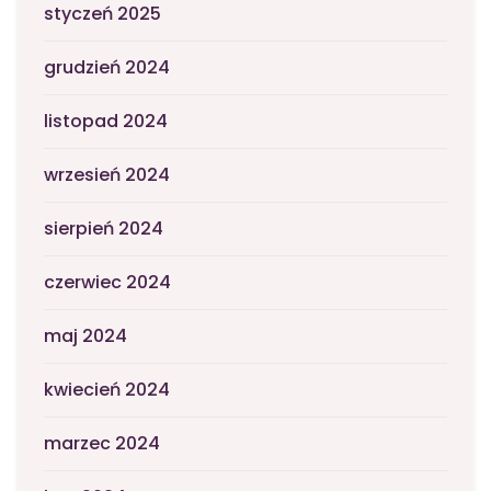
styczeń 2025
grudzień 2024
listopad 2024
wrzesień 2024
sierpień 2024
czerwiec 2024
maj 2024
kwiecień 2024
marzec 2024