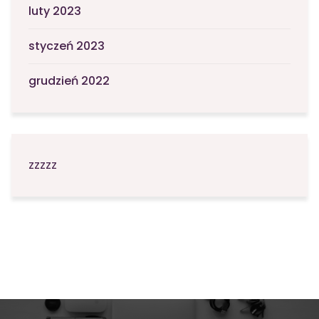
luty 2023
styczeń 2023
grudzień 2022
zzzzz