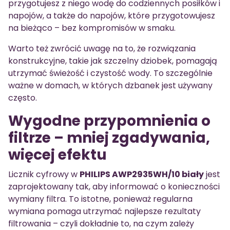
przygotujesz z niego wodę do codziennych posiłków i
napojów, a także do napojów, które przygotowujesz
na bieżąco – bez kompromisów w smaku.
Warto też zwrócić uwagę na to, że rozwiązania
konstrukcyjne, takie jak szczelny dziobek, pomagają
utrzymać świeżość i czystość wody. To szczególnie
ważne w domach, w których dzbanek jest używany
często.
Wygodne przypomnienia o
filtrze – mniej zgadywania,
więcej efektu
Licznik cyfrowy w
PHILIPS AWP2935WH/10 biały
jest
zaprojektowany tak, aby informować o konieczności
wymiany filtra. To istotne, ponieważ regularna
wymiana pomaga utrzymać najlepsze rezultaty
filtrowania – czyli dokładnie to, na czym zależy