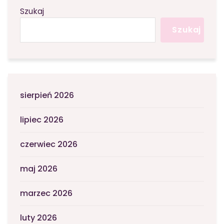
Szukaj
Szukaj
sierpień 2026
lipiec 2026
czerwiec 2026
maj 2026
marzec 2026
luty 2026