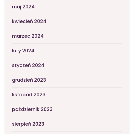
maj 2024
kwiecień 2024
marzec 2024
luty 2024
styczeń 2024
grudzień 2023
listopad 2023
październik 2023
sierpień 2023