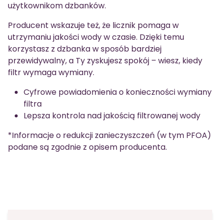
użytkownikom dzbanków.
Producent wskazuje też, że licznik pomaga w
utrzymaniu jakości wody w czasie. Dzięki temu
korzystasz z dzbanka w sposób bardziej
przewidywalny, a Ty zyskujesz spokój – wiesz, kiedy
filtr wymaga wymiany.
Cyfrowe powiadomienia o konieczności wymiany
filtra
Lepsza kontrola nad jakością filtrowanej wody
*Informacje o redukcji zanieczyszczeń (w tym PFOA)
podane są zgodnie z opisem producenta.