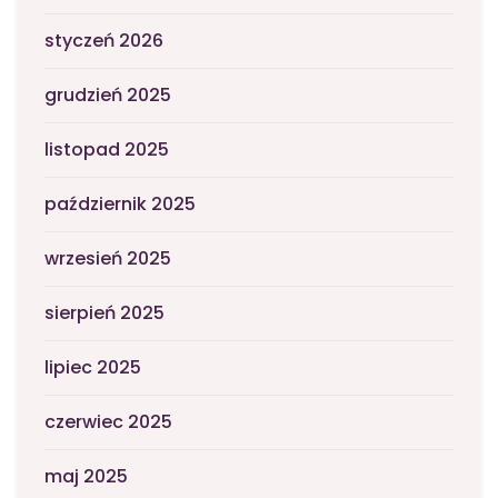
styczeń 2026
grudzień 2025
listopad 2025
październik 2025
wrzesień 2025
sierpień 2025
lipiec 2025
czerwiec 2025
maj 2025