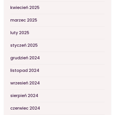
kwiecień 2025
marzec 2025
luty 2025
styczeń 2025
grudzień 2024
listopad 2024
wrzesień 2024
sierpień 2024
czerwiec 2024