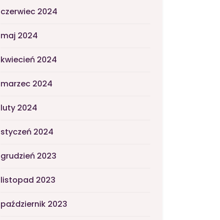
czerwiec 2024
maj 2024
kwiecień 2024
marzec 2024
luty 2024
styczeń 2024
grudzień 2023
listopad 2023
październik 2023