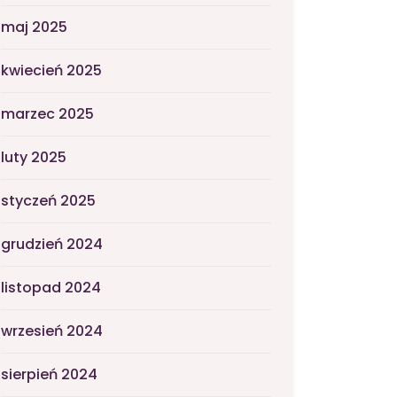
maj 2025
kwiecień 2025
marzec 2025
luty 2025
styczeń 2025
grudzień 2024
listopad 2024
wrzesień 2024
sierpień 2024