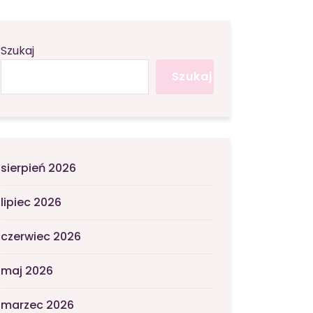
Szukaj
Szukaj
sierpień 2026
lipiec 2026
czerwiec 2026
maj 2026
marzec 2026