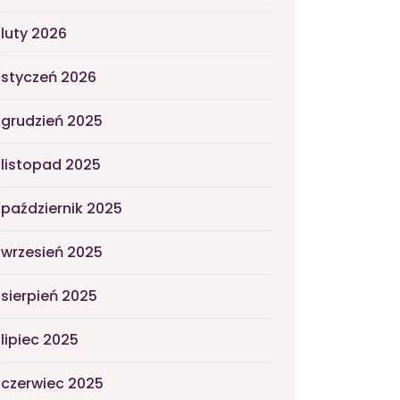
luty 2026
styczeń 2026
grudzień 2025
listopad 2025
październik 2025
wrzesień 2025
sierpień 2025
lipiec 2025
czerwiec 2025