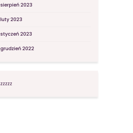
sierpień 2023
luty 2023
styczeń 2023
grudzień 2022
zzzzz