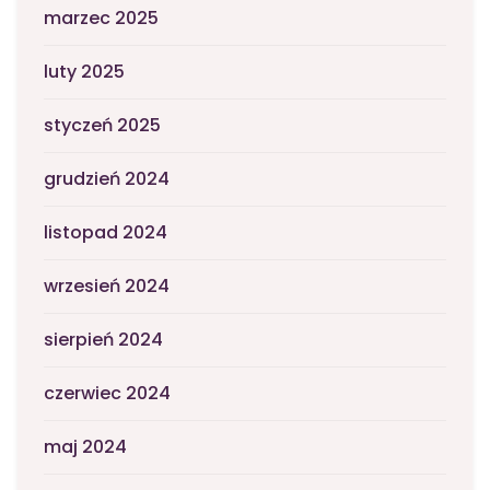
marzec 2025
luty 2025
styczeń 2025
grudzień 2024
listopad 2024
wrzesień 2024
sierpień 2024
czerwiec 2024
maj 2024