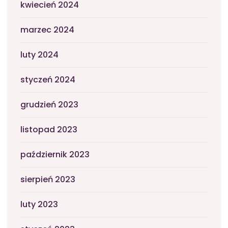
kwiecień 2024
marzec 2024
luty 2024
styczeń 2024
grudzień 2023
listopad 2023
październik 2023
sierpień 2023
luty 2023