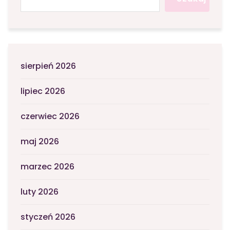
sierpień 2026
lipiec 2026
czerwiec 2026
maj 2026
marzec 2026
luty 2026
styczeń 2026