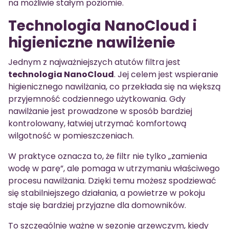
na możliwie stałym poziomie.
Technologia NanoCloud i
higieniczne nawilżenie
Jednym z najważniejszych atutów filtra jest
technologia NanoCloud
. Jej celem jest wspieranie
higienicznego nawilżania, co przekłada się na większą
przyjemność codziennego użytkowania. Gdy
nawilżanie jest prowadzone w sposób bardziej
kontrolowany, łatwiej utrzymać komfortową
wilgotność w pomieszczeniach.
W praktyce oznacza to, że filtr nie tylko „zamienia
wodę w parę”, ale pomaga w utrzymaniu właściwego
procesu nawilżania. Dzięki temu możesz spodziewać
się stabilniejszego działania, a powietrze w pokoju
staje się bardziej przyjazne dla domowników.
To szczególnie ważne w sezonie grzewczym, kiedy