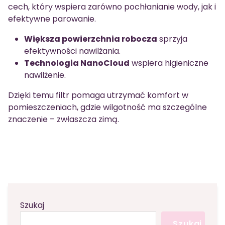
cech, który wspiera zarówno pochłanianie wody, jak i
efektywne parowanie.
Większa powierzchnia robocza
sprzyja
efektywności nawilżania.
Technologia NanoCloud
wspiera higieniczne
nawilżenie.
Dzięki temu filtr pomaga utrzymać komfort w
pomieszczeniach, gdzie wilgotność ma szczególne
znaczenie – zwłaszcza zimą.
Szukaj
Szukaj