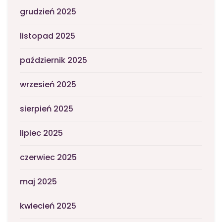
grudzień 2025
listopad 2025
październik 2025
wrzesień 2025
sierpień 2025
lipiec 2025
czerwiec 2025
maj 2025
kwiecień 2025