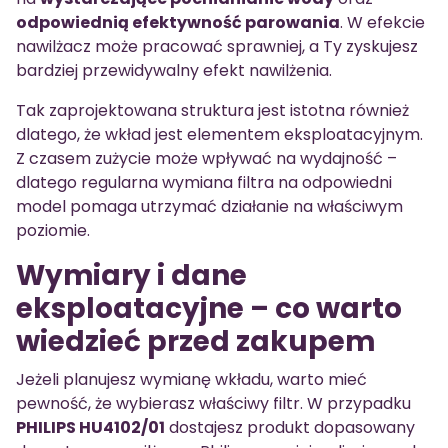
odpowiednią efektywność parowania
. W efekcie
nawilżacz może pracować sprawniej, a Ty zyskujesz
bardziej przewidywalny efekt nawilżenia.
Tak zaprojektowana struktura jest istotna również
dlatego, że wkład jest elementem eksploatacyjnym.
Z czasem zużycie może wpływać na wydajność –
dlatego regularna wymiana filtra na odpowiedni
model pomaga utrzymać działanie na właściwym
poziomie.
Wymiary i dane
eksploatacyjne – co warto
wiedzieć przed zakupem
Jeżeli planujesz wymianę wkładu, warto mieć
pewność, że wybierasz właściwy filtr. W przypadku
PHILIPS HU4102/01
dostajesz produkt dopasowany