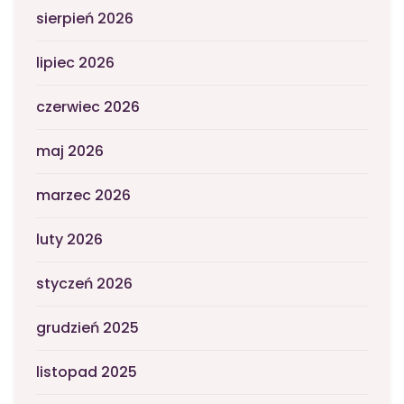
sierpień 2026
lipiec 2026
czerwiec 2026
maj 2026
marzec 2026
luty 2026
styczeń 2026
grudzień 2025
listopad 2025