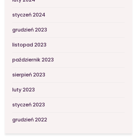
styczeń 2024
grudzień 2023
listopad 2023
październik 2023
sierpień 2023
luty 2023
styczeń 2023
grudzień 2022