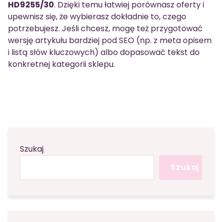
HD9255/30
. Dzięki temu łatwiej porównasz oferty i
upewnisz się, że wybierasz dokładnie to, czego
potrzebujesz. Jeśli chcesz, mogę też przygotować
wersję artykułu bardziej pod SEO (np. z meta opisem
i listą słów kluczowych) albo dopasować tekst do
konkretnej kategorii sklepu.
Szukaj
Szukaj