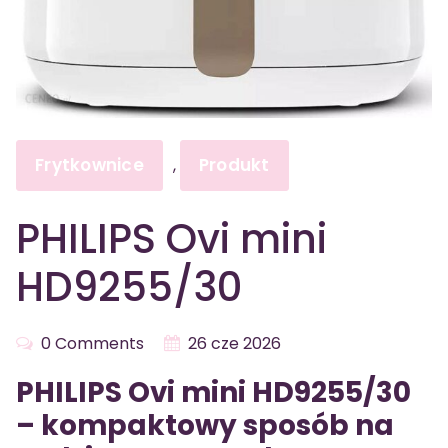
Frytkownice
Produkt
,
PHILIPS Ovi mini
HD9255/30
0 Comments
26 cze 2026
PHILIPS Ovi mini HD9255/30
– kompaktowy sposób na