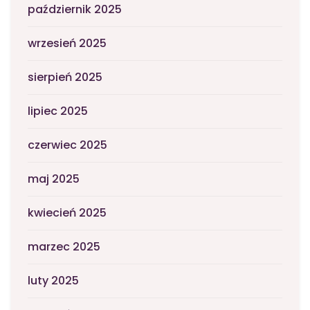
październik 2025
wrzesień 2025
sierpień 2025
lipiec 2025
czerwiec 2025
maj 2025
kwiecień 2025
marzec 2025
luty 2025