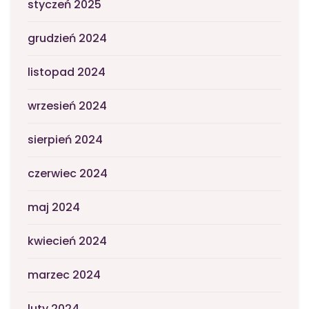
styczeń 2025
grudzień 2024
listopad 2024
wrzesień 2024
sierpień 2024
czerwiec 2024
maj 2024
kwiecień 2024
marzec 2024
luty 2024