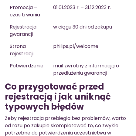
Promocja –
01.01.2023 r. – 31.12.2023 r.
czas trwania
Rejestracja
w ciągu 30 dni od zakupu
gwarancji
Strona
philips.pl/welcome
rejestracji
Potwierdzenie
mail zwrotny z informacją o
przedłużeniu gwarancji
Co przygotować przed
rejestracją i jak uniknąć
typowych błędów
Żeby rejestracja przebiegła bez problemów, warto
od razu po zakupie skompletować to, co zwykle
potrzebne do potwierdzenia uczestnictwa w