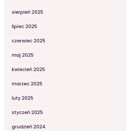
sierpień 2025
lipiec 2025
czerwiec 2025
maj 2025
kwiecień 2025
marzec 2025
luty 2025
styczeń 2025
grudzień 2024