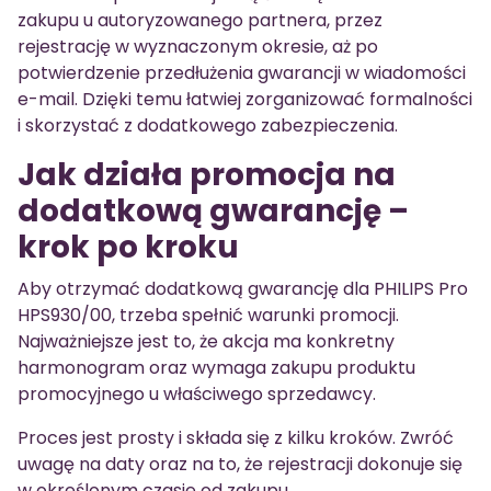
zakupu u autoryzowanego partnera, przez
rejestrację w wyznaczonym okresie, aż po
potwierdzenie przedłużenia gwarancji w wiadomości
e-mail. Dzięki temu łatwiej zorganizować formalności
i skorzystać z dodatkowego zabezpieczenia.
Jak działa promocja na
dodatkową gwarancję –
krok po kroku
Aby otrzymać dodatkową gwarancję dla PHILIPS Pro
HPS930/00, trzeba spełnić warunki promocji.
Najważniejsze jest to, że akcja ma konkretny
harmonogram oraz wymaga zakupu produktu
promocyjnego u właściwego sprzedawcy.
Proces jest prosty i składa się z kilku kroków. Zwróć
uwagę na daty oraz na to, że rejestracji dokonuje się
w określonym czasie od zakupu.