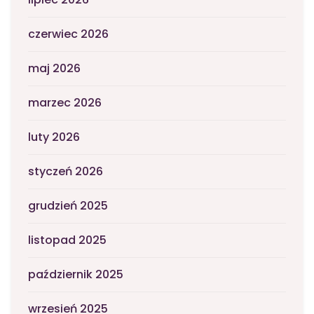
czerwiec 2026
maj 2026
marzec 2026
luty 2026
styczeń 2026
grudzień 2025
listopad 2025
październik 2025
wrzesień 2025