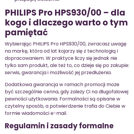
PHILIPS Pro HPS930/00 – dla
kogo i dlaczego warto o tym
pamiętać
Wybierając PHILIPS Pro HPS930/00, zwracasz uwagę
na markę, która od lat kojarzy się z technologią i
dopracowaniem. W praktyce liczy się jednak nie
tylko sam produkt, ale też to, co dzieje się po zakupie:
serwis, gwarancja i możliwość jej przedłużenia.
Dodatkowa gwarancja w ramach promocji może
być szczególnie cenna, gdy zależy Ci na długofalowej
pewności użytkowania. Formalności są opisane w
czytelny sposób, a potwierdzenie trafia do Ciebie w
formie wiadomości e-mail.
Regulamin i zasady formalne