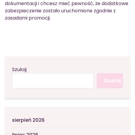
dokumentacji i chcesz mieć pewność, że dodatkowe
zabezpieczenie zostało uruchomione zgodnie z
zasadami promocji.
Szukaj
Szukaj
sierpień 2026
lipiec 2026