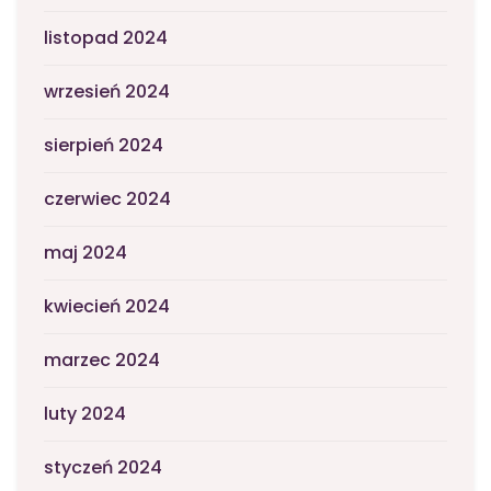
listopad 2024
wrzesień 2024
sierpień 2024
czerwiec 2024
maj 2024
kwiecień 2024
marzec 2024
luty 2024
styczeń 2024