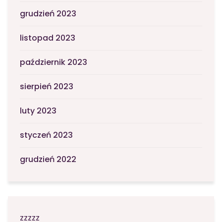
grudzień 2023
listopad 2023
październik 2023
sierpień 2023
luty 2023
styczeń 2023
grudzień 2022
zzzzz